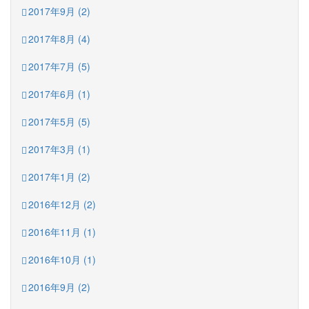
2017年9月 (2)
2017年8月 (4)
2017年7月 (5)
2017年6月 (1)
2017年5月 (5)
2017年3月 (1)
2017年1月 (2)
2016年12月 (2)
2016年11月 (1)
2016年10月 (1)
2016年9月 (2)