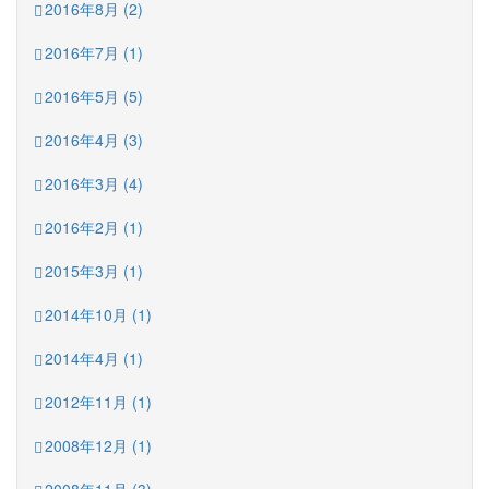
2016年8月 (2)
2016年7月 (1)
2016年5月 (5)
2016年4月 (3)
2016年3月 (4)
2016年2月 (1)
2015年3月 (1)
2014年10月 (1)
2014年4月 (1)
2012年11月 (1)
2008年12月 (1)