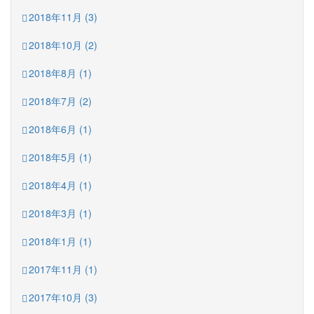
2018年11月 (3)
2018年10月 (2)
2018年8月 (1)
2018年7月 (2)
2018年6月 (1)
2018年5月 (1)
2018年4月 (1)
2018年3月 (1)
2018年1月 (1)
2017年11月 (1)
2017年10月 (3)