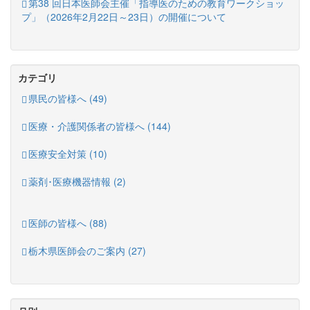
第38 回日本医師会主催「指導医のための教育ワークショッ
プ」（2026年2月22日～23日）の開催について
カテゴリ
県民の皆様へ (49)
医療・介護関係者の皆様へ (144)
医療安全対策 (10)
薬剤･医療機器情報 (2)
医師の皆様へ (88)
栃木県医師会のご案内 (27)