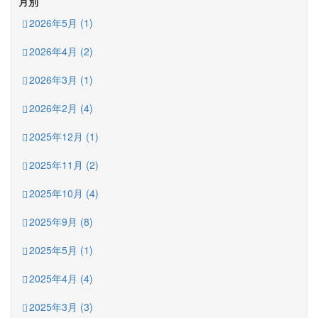
月別
2026年5月 (1)
2026年4月 (2)
2026年3月 (1)
2026年2月 (4)
2025年12月 (1)
2025年11月 (2)
2025年10月 (4)
2025年9月 (8)
2025年5月 (1)
2025年4月 (4)
2025年3月 (3)