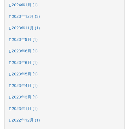
2024年1月 (1)
2023年12月 (3)
2023年11月 (1)
2023年9月 (1)
2023年8月 (1)
2023年6月 (1)
2023年5月 (1)
2023年4月 (1)
2023年3月 (1)
2023年1月 (1)
2022年12月 (1)