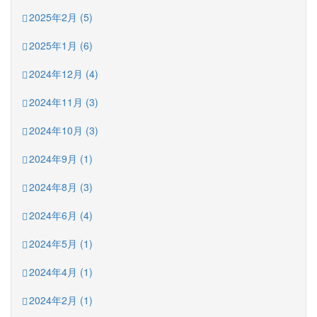
2025年2月 (5)
2025年1月 (6)
2024年12月 (4)
2024年11月 (3)
2024年10月 (3)
2024年9月 (1)
2024年8月 (3)
2024年6月 (4)
2024年5月 (1)
2024年4月 (1)
2024年2月 (1)