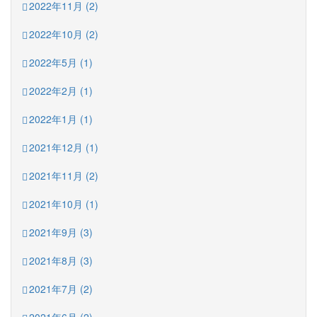
2022年11月 (2)
2022年10月 (2)
2022年5月 (1)
2022年2月 (1)
2022年1月 (1)
2021年12月 (1)
2021年11月 (2)
2021年10月 (1)
2021年9月 (3)
2021年8月 (3)
2021年7月 (2)