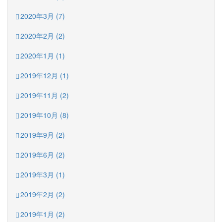
2020年3月 (7)
2020年2月 (2)
2020年1月 (1)
2019年12月 (1)
2019年11月 (2)
2019年10月 (8)
2019年9月 (2)
2019年6月 (2)
2019年3月 (1)
2019年2月 (2)
2019年1月 (2)