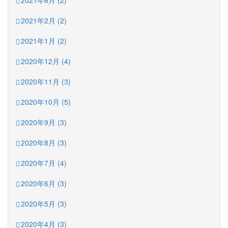
2021年6月 (2)
2021年2月 (2)
2021年1月 (2)
2020年12月 (4)
2020年11月 (3)
2020年10月 (5)
2020年9月 (3)
2020年8月 (3)
2020年7月 (4)
2020年6月 (3)
2020年5月 (3)
2020年4月 (3)