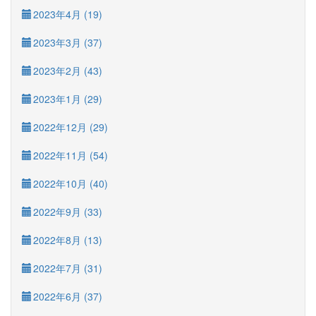
2023年4月 (19)
2023年3月 (37)
2023年2月 (43)
2023年1月 (29)
2022年12月 (29)
2022年11月 (54)
2022年10月 (40)
2022年9月 (33)
2022年8月 (13)
2022年7月 (31)
2022年6月 (37)