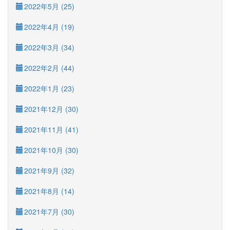
2022年5月 (25)
2022年4月 (19)
2022年3月 (34)
2022年2月 (44)
2022年1月 (23)
2021年12月 (30)
2021年11月 (41)
2021年10月 (30)
2021年9月 (32)
2021年8月 (14)
2021年7月 (30)