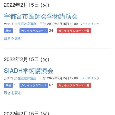
2022年2月15日 (火)
宇都宮市医師会学術講演会
カテゴリ:
生涯教育講座
日付: 2022年2月15日 19:00
パーマリンク
1
24
単位
カリキュラムコード
カリキュラムコード一覧
続きを読む
2022年2月15日 (火)
SIADH学術講演会
カテゴリ:
生涯教育講座
日付: 2022年2月15日 19:00
パーマリンク
1
67
単位
カリキュラムコード
カリキュラムコード一覧
続きを読む
2022年2月15日 (火)