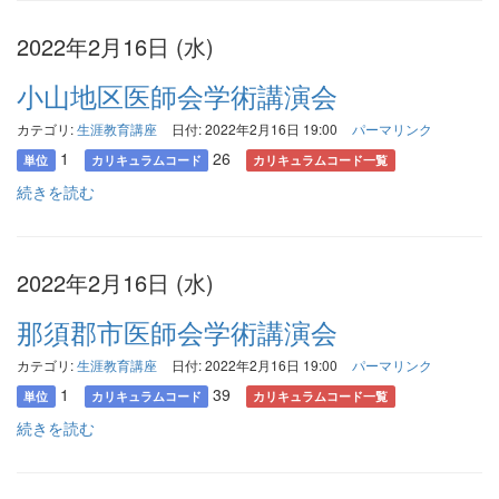
2022年2月16日 (水)
小山地区医師会学術講演会
カテゴリ:
生涯教育講座
日付: 2022年2月16日 19:00
パーマリンク
1
26
単位
カリキュラムコード
カリキュラムコード一覧
続きを読む
2022年2月16日 (水)
那須郡市医師会学術講演会
カテゴリ:
生涯教育講座
日付: 2022年2月16日 19:00
パーマリンク
1
39
単位
カリキュラムコード
カリキュラムコード一覧
続きを読む