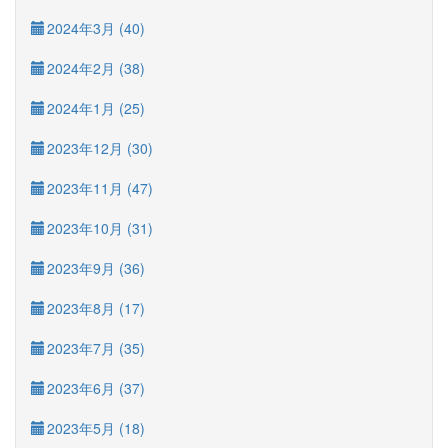
2024年3月 (40)
2024年2月 (38)
2024年1月 (25)
2023年12月 (30)
2023年11月 (47)
2023年10月 (31)
2023年9月 (36)
2023年8月 (17)
2023年7月 (35)
2023年6月 (37)
2023年5月 (18)