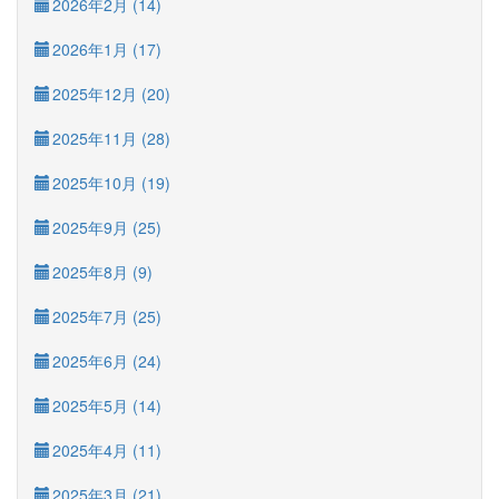
2026年2月 (14)
2026年1月 (17)
2025年12月 (20)
2025年11月 (28)
2025年10月 (19)
2025年9月 (25)
2025年8月 (9)
2025年7月 (25)
2025年6月 (24)
2025年5月 (14)
2025年4月 (11)
2025年3月 (21)