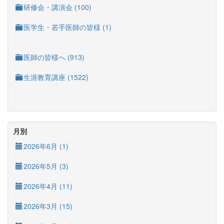
研修会・講演会 (100)
医学生・若手医師の皆様 (1)
医師の皆様へ (913)
生涯教育講座 (1522)
月別
2026年6月 (1)
2026年5月 (3)
2026年4月 (11)
2026年3月 (15)