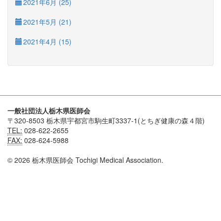
2021年6月 (25)
2021年5月 (21)
2021年4月 (15)
一般社団法人栃木県医師会
〒320-8503 栃木県宇都宮市駒生町3337-1(とちぎ健康の森４階)
TEL:
028-622-2655
FAX:
028-624-5988
© 2026 栃木県医師会 Tochigi Medical Association.