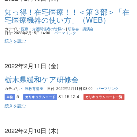
知っ得！在宅医療！！＜第３部＞「在
宅医療機器の使い方」（WEB）
カテゴリ:
医療・介護関係者の皆様へ
|
研修会・講演会
日付: 2022年2月15日 14:00
パーマリンク
続きを読む
2022年2月11日 (金)
栃木県緩和ケア研修会
カテゴリ:
生涯教育講座
日付: 2022年2月11日 08:00
パーマリンク
5
81.15.12.4
単位
カリキュラムコード
カリキュラムコード一覧
続きを読む
2022年2月10日 (木)