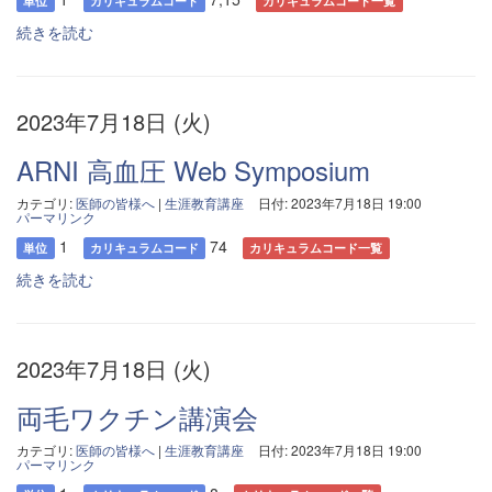
単位
カリキュラムコード
カリキュラムコード一覧
続きを読む
2023年7月18日 (火)
ARNI 高血圧 Web Symposium
カテゴリ:
医師の皆様へ
|
生涯教育講座
日付: 2023年7月18日 19:00
パーマリンク
1
74
単位
カリキュラムコード
カリキュラムコード一覧
続きを読む
2023年7月18日 (火)
両毛ワクチン講演会
カテゴリ:
医師の皆様へ
|
生涯教育講座
日付: 2023年7月18日 19:00
パーマリンク