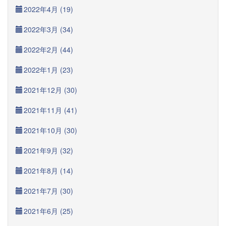
2022年4月 (19)
2022年3月 (34)
2022年2月 (44)
2022年1月 (23)
2021年12月 (30)
2021年11月 (41)
2021年10月 (30)
2021年9月 (32)
2021年8月 (14)
2021年7月 (30)
2021年6月 (25)