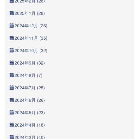
2025年2月 (28)
2025年1月 (28)
2024年12月 (26)
2024年11月 (35)
2024年10月 (32)
2024年9月 (32)
2024年8月 (7)
2024年7月 (25)
2024年6月 (26)
2024年5月 (23)
2024年4月 (18)
2024年3月 (40)