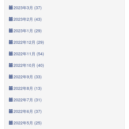
2023年3月 (37)
2023年2月 (43)
2023年1月 (29)
2022年12月 (29)
2022年11月 (54)
2022年10月 (40)
2022年9月 (33)
2022年8月 (13)
2022年7月 (31)
2022年6月 (37)
2022年5月 (25)