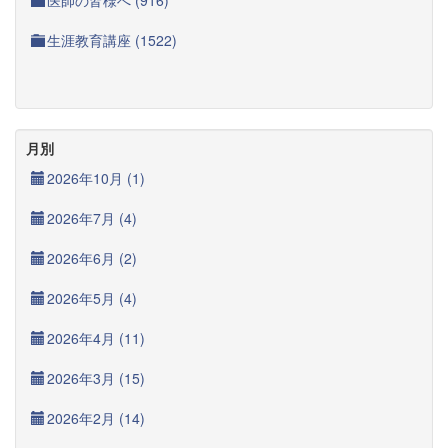
医師の皆様へ (916)
生涯教育講座 (1522)
月別
2026年10月 (1)
2026年7月 (4)
2026年6月 (2)
2026年5月 (4)
2026年4月 (11)
2026年3月 (15)
2026年2月 (14)