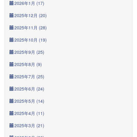
2026年1月 (17)
2025年12月 (20)
2025年11月 (28)
2025年10月 (19)
2025年9月 (25)
2025年8月 (9)
2025年7月 (25)
2025年6月 (24)
2025年5月 (14)
2025年4月 (11)
2025年3月 (21)