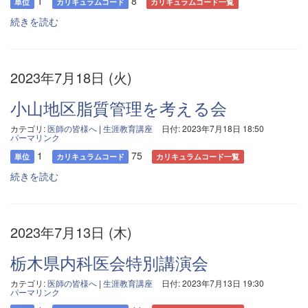
1
8
単位
カリキュラムコード
カリキュラムコード一覧
続きを読む
2023年7月18日 (火)
小山地区脂質管理を考える会
カテゴリ:
医師の皆様へ
|
生涯教育講座
日付: 2023年7月18日 18:50
パーマリンク
1
75
単位
カリキュラムコード
カリキュラムコード一覧
続きを読む
2023年7月13日 (木)
栃木県内科医会特別講演会
カテゴリ:
医師の皆様へ
|
生涯教育講座
日付: 2023年7月13日 19:30
パーマリンク