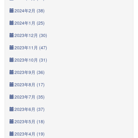
2024年2月 (38)
2024年1月 (25)
2023年12月 (30)
2023年11月 (47)
2023年10月 (31)
2023年9月 (36)
2023年8月 (17)
2023年7月 (35)
2023年6月 (37)
2023年5月 (18)
2023年4月 (19)