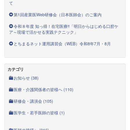
て
第1回産業医Web研修会（日本医師会）のご案内
令和８年度 知っ得！在宅医療‼「明日からはじめる口腔ケ
ア～現場で活かせる実践テクニック」
とちまるネット運用講習会（WEB）令和8年7月・8月
カテゴリ
お知らせ (38)
医療・介護関係者の皆様へ (110)
研修会・講演会 (105)
医学生・若手医師の皆様 (1)