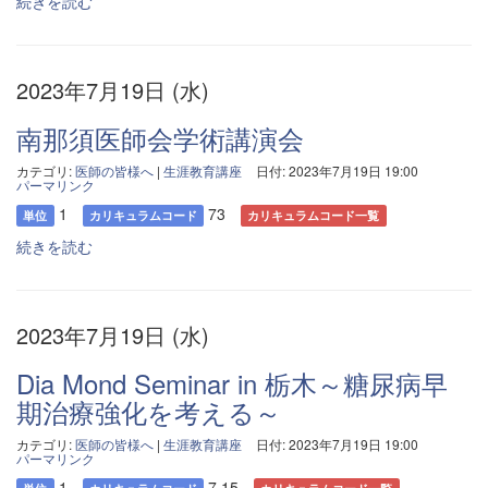
続きを読む
2023年7月19日 (水)
南那須医師会学術講演会
カテゴリ:
医師の皆様へ
|
生涯教育講座
日付: 2023年7月19日 19:00
パーマリンク
1
73
単位
カリキュラムコード
カリキュラムコード一覧
続きを読む
2023年7月19日 (水)
Dia Mond Seminar in 栃木～糖尿病早
期治療強化を考える～
カテゴリ:
医師の皆様へ
|
生涯教育講座
日付: 2023年7月19日 19:00
パーマリンク
1
7,15