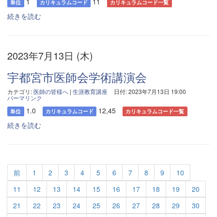
1
11
単位
カリキュラムコード
カリキュラムコード一覧
続きを読む
2023年7月13日 (木)
宇都宮市医師会学術講演会
カテゴリ:
医師の皆様へ
|
生涯教育講座
日付: 2023年7月13日 19:00
パーマリンク
1.0
12,45
単位
カリキュラムコード
カリキュラムコード一覧
続きを読む
前
1
2
3
4
5
6
7
8
9
10
11
12
13
14
15
16
17
18
19
20
21
22
23
24
25
26
27
28
29
30