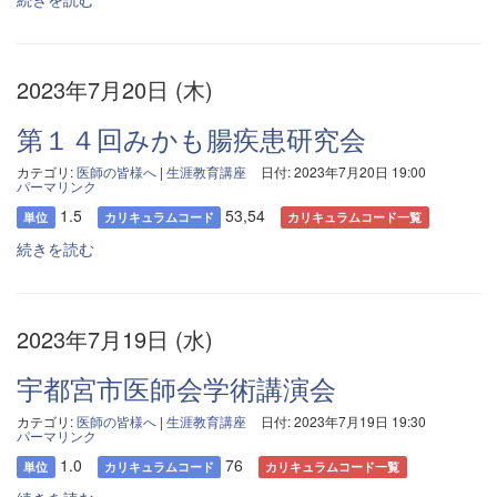
2023年7月20日 (木)
第１４回みかも腸疾患研究会
カテゴリ:
医師の皆様へ
|
生涯教育講座
日付: 2023年7月20日 19:00
パーマリンク
1.5
53,54
単位
カリキュラムコード
カリキュラムコード一覧
続きを読む
2023年7月19日 (水)
宇都宮市医師会学術講演会
カテゴリ:
医師の皆様へ
|
生涯教育講座
日付: 2023年7月19日 19:30
パーマリンク
1.0
76
単位
カリキュラムコード
カリキュラムコード一覧