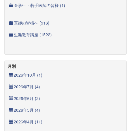
医学生・若手医師の皆様 (1)
医師の皆様へ (916)
生涯教育講座 (1522)
月別
2026年10月 (1)
2026年7月 (4)
2026年6月 (2)
2026年5月 (4)
2026年4月 (11)