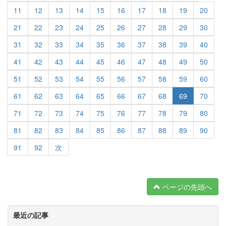
11
12
13
14
15
16
17
18
19
20
21
22
23
24
25
26
27
28
29
30
31
32
33
34
35
36
37
38
39
40
41
42
43
44
45
46
47
48
49
50
51
52
53
54
55
56
57
58
59
60
61
62
63
64
65
66
67
68
69
70
71
72
73
74
75
76
77
78
79
80
81
82
83
84
85
86
87
88
89
90
91
92
次
ページの先頭へ
最近の記事