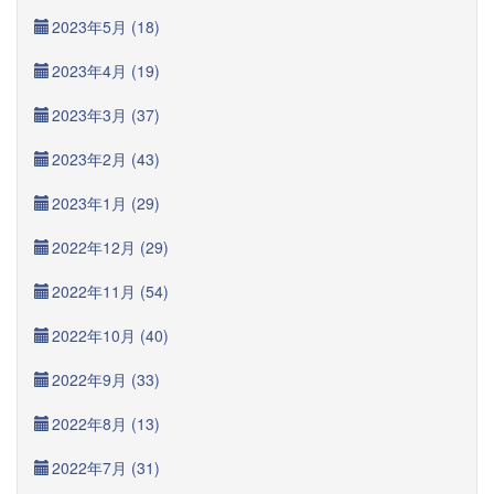
2023年5月 (18)
2023年4月 (19)
2023年3月 (37)
2023年2月 (43)
2023年1月 (29)
2022年12月 (29)
2022年11月 (54)
2022年10月 (40)
2022年9月 (33)
2022年8月 (13)
2022年7月 (31)