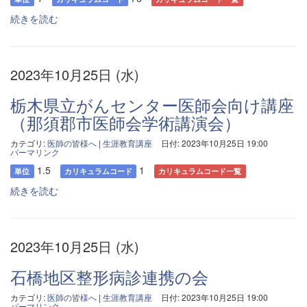
続きを読む
2023年10月25日 (水)
栃木県立がんセンター医師会向け講座
（那須郡市医師会学術講演会）
カテゴリ:
医師の皆様へ
|
生涯教育講座
日付: 2023年10月25日 19:00
パーマリンク
1.5
1
単位
カリキュラムコード
カリキュラムコード一覧
続きを読む
2023年10月25日 (水)
石橋地区整形病診連携の会
カテゴリ:
医師の皆様へ
|
生涯教育講座
日付: 2023年10月25日 19:00
パーマリンク