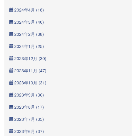
2024年4月 (18)
2024年3月 (40)
2024年2月 (38)
2024年1月 (25)
2023年12月 (30)
2023年11月 (47)
2023年10月 (31)
2023年9月 (36)
2023年8月 (17)
2023年7月 (35)
2023年6月 (37)