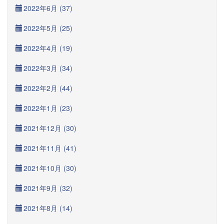
2022年6月 (37)
2022年5月 (25)
2022年4月 (19)
2022年3月 (34)
2022年2月 (44)
2022年1月 (23)
2021年12月 (30)
2021年11月 (41)
2021年10月 (30)
2021年9月 (32)
2021年8月 (14)