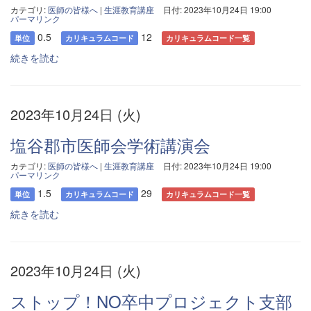
カテゴリ:
医師の皆様へ
|
生涯教育講座
日付: 2023年10月24日 19:00
パーマリンク
0.5
12
単位
カリキュラムコード
カリキュラムコード一覧
続きを読む
2023年10月24日 (火)
塩谷郡市医師会学術講演会
カテゴリ:
医師の皆様へ
|
生涯教育講座
日付: 2023年10月24日 19:00
パーマリンク
1.5
29
単位
カリキュラムコード
カリキュラムコード一覧
続きを読む
2023年10月24日 (火)
ストップ！NO卒中プロジェクト支部