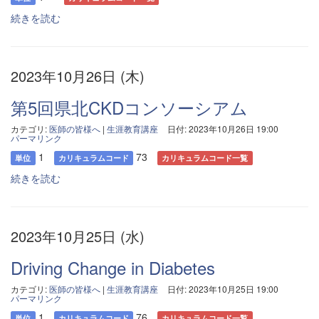
続きを読む
2023年10月26日 (木)
第5回県北CKDコンソーシアム
カテゴリ:
医師の皆様へ
|
生涯教育講座
日付: 2023年10月26日 19:00
パーマリンク
1
73
単位
カリキュラムコード
カリキュラムコード一覧
続きを読む
2023年10月25日 (水)
Driving Change in Diabetes
カテゴリ:
医師の皆様へ
|
生涯教育講座
日付: 2023年10月25日 19:00
パーマリンク
1
76
単位
カリキュラムコード
カリキュラムコード一覧