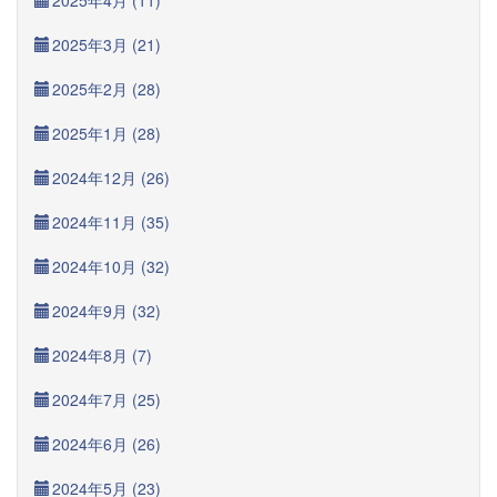
2025年4月 (11)
2025年3月 (21)
2025年2月 (28)
2025年1月 (28)
2024年12月 (26)
2024年11月 (35)
2024年10月 (32)
2024年9月 (32)
2024年8月 (7)
2024年7月 (25)
2024年6月 (26)
2024年5月 (23)