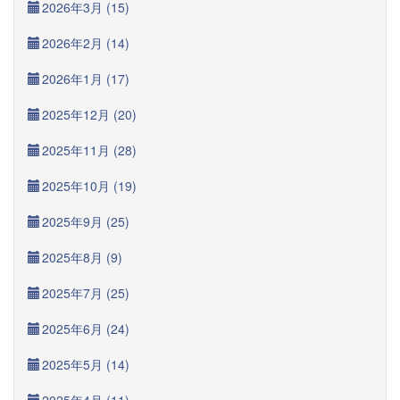
2026年3月 (15)
2026年2月 (14)
2026年1月 (17)
2025年12月 (20)
2025年11月 (28)
2025年10月 (19)
2025年9月 (25)
2025年8月 (9)
2025年7月 (25)
2025年6月 (24)
2025年5月 (14)