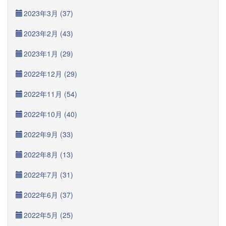
2023年3月 (37)
2023年2月 (43)
2023年1月 (29)
2022年12月 (29)
2022年11月 (54)
2022年10月 (40)
2022年9月 (33)
2022年8月 (13)
2022年7月 (31)
2022年6月 (37)
2022年5月 (25)