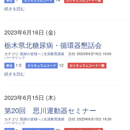
単位
カリキュラムコード
カリキュラムコード一覧
続きを読む
2023年6月16日 (金)
栃木県北糖尿病・循環器懇話会
カテゴリ:
医師の皆様へ
|
生涯教育講座
日付: 2023年6月16日 19:00
パーマリンク
1.5
12
単位
カリキュラムコード
カリキュラムコード一覧
続きを読む
2023年6月15日 (木)
第20回 思川運動器セミナー
カテゴリ:
医師の皆様へ
|
生涯教育講座
日付: 2023年6月15日 19:35
パーマリンク