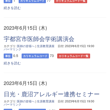
1
77
単位
カリキュラムコード
カリキュラムコード一覧
続きを読む
2023年6月15日 (木)
宇都宮市医師会学術講演会
カテゴリ:
医師の皆様へ
|
生涯教育講座
日付: 2023年6月15日 19:00
パーマリンク
0.5
73
単位
カリキュラムコード
カリキュラムコード一覧
続きを読む
2023年6月15日 (木)
日光・鹿沼アレルギー連携セミナー
カテゴリ:
医師の皆様へ
|
生涯教育講座
日付: 2023年6月15日 19:00
パーマリンク