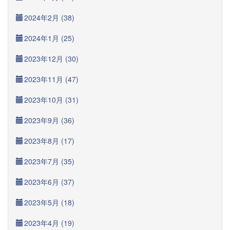
2024年2月 (38)
2024年1月 (25)
2023年12月 (30)
2023年11月 (47)
2023年10月 (31)
2023年9月 (36)
2023年8月 (17)
2023年7月 (35)
2023年6月 (37)
2023年5月 (18)
2023年4月 (19)