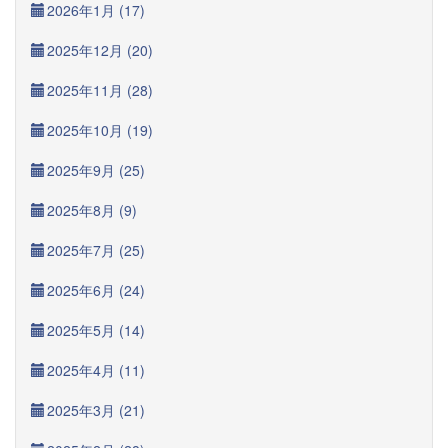
2026年1月 (17)
2025年12月 (20)
2025年11月 (28)
2025年10月 (19)
2025年9月 (25)
2025年8月 (9)
2025年7月 (25)
2025年6月 (24)
2025年5月 (14)
2025年4月 (11)
2025年3月 (21)