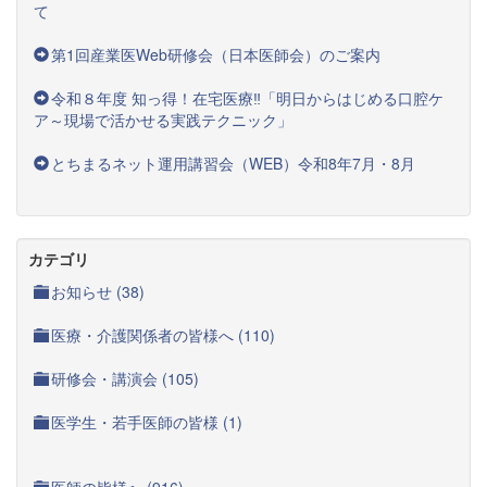
て
第1回産業医Web研修会（日本医師会）のご案内
令和８年度 知っ得！在宅医療‼「明日からはじめる口腔ケ
ア～現場で活かせる実践テクニック」
とちまるネット運用講習会（WEB）令和8年7月・8月
カテゴリ
お知らせ (38)
医療・介護関係者の皆様へ (110)
研修会・講演会 (105)
医学生・若手医師の皆様 (1)