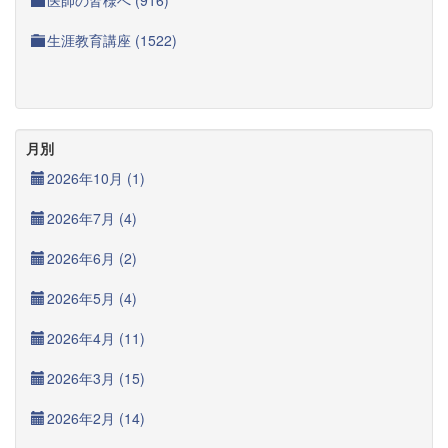
医師の皆様へ (916)
生涯教育講座 (1522)
月別
2026年10月 (1)
2026年7月 (4)
2026年6月 (2)
2026年5月 (4)
2026年4月 (11)
2026年3月 (15)
2026年2月 (14)