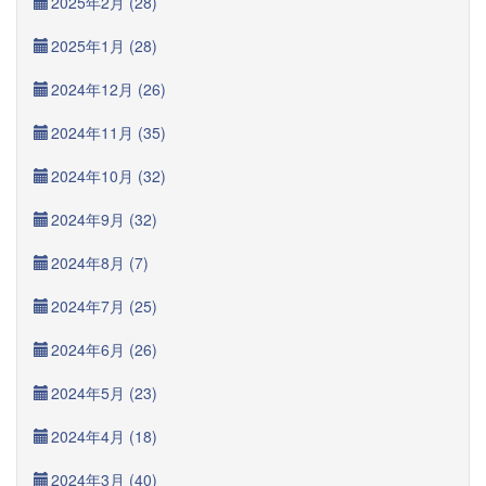
2025年2月 (28)
2025年1月 (28)
2024年12月 (26)
2024年11月 (35)
2024年10月 (32)
2024年9月 (32)
2024年8月 (7)
2024年7月 (25)
2024年6月 (26)
2024年5月 (23)
2024年4月 (18)
2024年3月 (40)