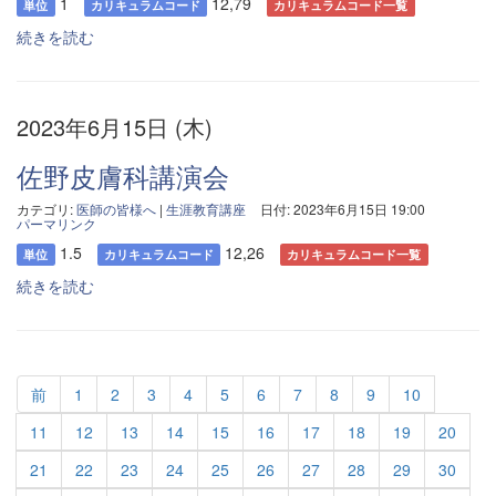
1
12,79
単位
カリキュラムコード
カリキュラムコード一覧
続きを読む
2023年6月15日 (木)
佐野皮膚科講演会
カテゴリ:
医師の皆様へ
|
生涯教育講座
日付: 2023年6月15日 19:00
パーマリンク
1.5
12,26
単位
カリキュラムコード
カリキュラムコード一覧
続きを読む
前
1
2
3
4
5
6
7
8
9
10
11
12
13
14
15
16
17
18
19
20
21
22
23
24
25
26
27
28
29
30