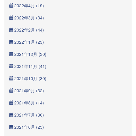
2022年4月 (19)
2022年3月 (34)
2022年2月 (44)
2022年1月 (23)
2021年12月 (30)
2021年11月 (41)
2021年10月 (30)
2021年9月 (32)
2021年8月 (14)
2021年7月 (30)
2021年6月 (25)