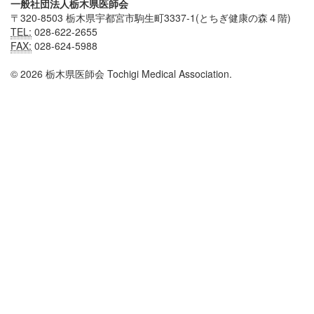
一般社団法人栃木県医師会
〒320-8503 栃木県宇都宮市駒生町3337-1(とちぎ健康の森４階)
TEL:
028-622-2655
FAX:
028-624-5988
© 2026 栃木県医師会 Tochigi Medical Association.