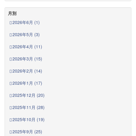
月別
2026年6月 (1)
2026年5月 (3)
2026年4月 (11)
2026年3月 (15)
2026年2月 (14)
2026年1月 (17)
2025年12月 (20)
2025年11月 (28)
2025年10月 (19)
2025年9月 (25)