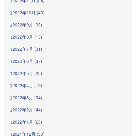
2022年11月 (54)
2022年10月 (40)
2022年9月 (33)
2022年8月 (13)
2022年7月 (31)
2022年6月 (37)
2022年5月 (25)
2022年4月 (19)
2022年3月 (34)
2022年2月 (44)
2022年1月 (23)
2021年12月 (30)