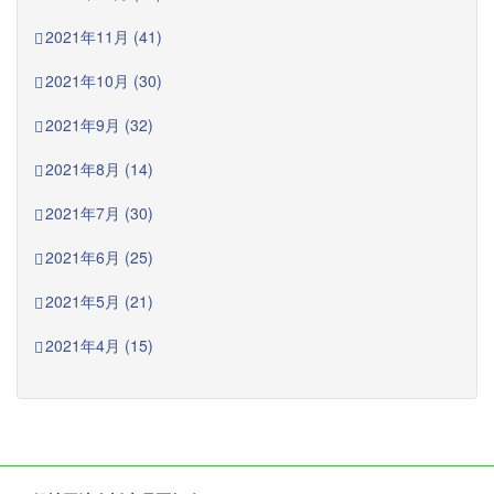
2021年11月 (41)
2021年10月 (30)
2021年9月 (32)
2021年8月 (14)
2021年7月 (30)
2021年6月 (25)
2021年5月 (21)
2021年4月 (15)