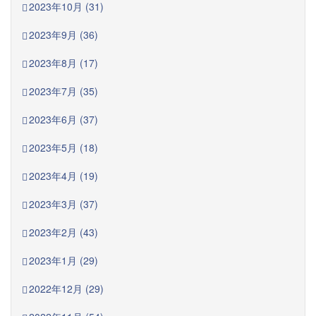
2023年10月 (31)
2023年9月 (36)
2023年8月 (17)
2023年7月 (35)
2023年6月 (37)
2023年5月 (18)
2023年4月 (19)
2023年3月 (37)
2023年2月 (43)
2023年1月 (29)
2022年12月 (29)