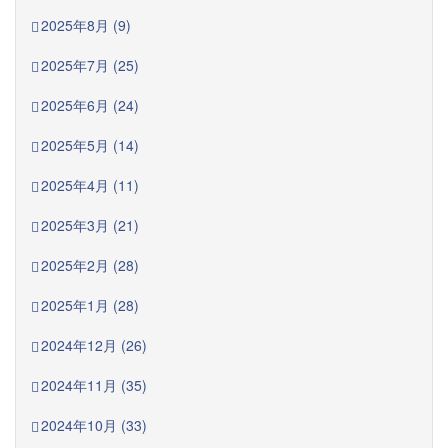
2025年8月 (9)
2025年7月 (25)
2025年6月 (24)
2025年5月 (14)
2025年4月 (11)
2025年3月 (21)
2025年2月 (28)
2025年1月 (28)
2024年12月 (26)
2024年11月 (35)
2024年10月 (33)