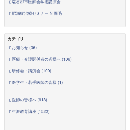
塩谷郡市医師会学術講演会
肥満症治療セミナーIN 両毛
カテゴリ
お知らせ (36)
医療・介護関係者の皆様へ (106)
研修会・講演会 (100)
医学生・若手医師の皆様 (1)
医師の皆様へ (913)
生涯教育講座 (1522)