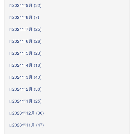
2024年9月 (32)
2024年8月 (7)
2024年7月 (25)
2024年6月 (26)
2024年5月 (23)
2024年4月 (18)
2024年3月 (40)
2024年2月 (38)
2024年1月 (25)
2023年12月 (30)
2023年11月 (47)