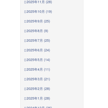
2025年11月 (28)
2025年10月 (19)
2025年9月 (25)
2025年8月 (9)
2025年7月 (25)
2025年6月 (24)
2025年5月 (14)
2025年4月 (11)
2025年3月 (21)
2025年2月 (28)
2025年1月 (28)
2024年12月 (26)