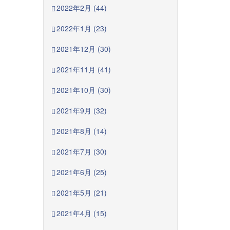
2022年2月 (44)
2022年1月 (23)
2021年12月 (30)
2021年11月 (41)
2021年10月 (30)
2021年9月 (32)
2021年8月 (14)
2021年7月 (30)
2021年6月 (25)
2021年5月 (21)
2021年4月 (15)