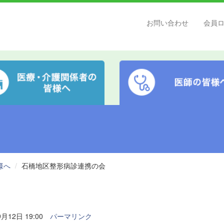
お問い合わせ
会員
様へ
石橋地区整形病診連携の会
月12日 19:00
パーマリンク