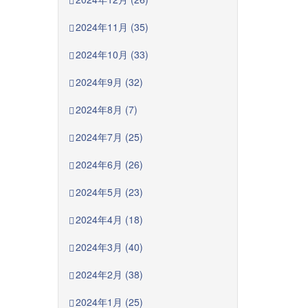
2024年11月 (35)
2024年10月 (33)
2024年9月 (32)
2024年8月 (7)
2024年7月 (25)
2024年6月 (26)
2024年5月 (23)
2024年4月 (18)
2024年3月 (40)
2024年2月 (38)
2024年1月 (25)