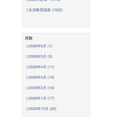
生涯教育講座 (1522)
月別
2026年6月 (1)
2026年5月 (3)
2026年4月 (11)
2026年3月 (15)
2026年2月 (14)
2026年1月 (17)
2025年12月 (20)