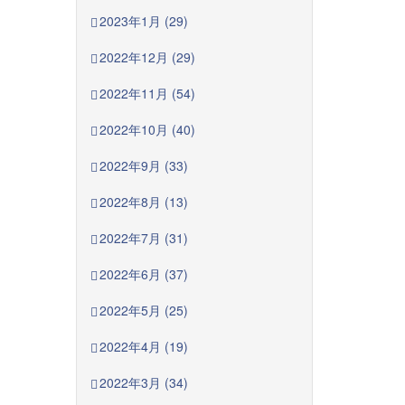
2023年1月 (29)
2022年12月 (29)
2022年11月 (54)
2022年10月 (40)
2022年9月 (33)
2022年8月 (13)
2022年7月 (31)
2022年6月 (37)
2022年5月 (25)
2022年4月 (19)
2022年3月 (34)