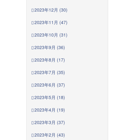
2023年12月 (30)
2023年11月 (47)
2023年10月 (31)
2023年9月 (36)
2023年8月 (17)
2023年7月 (35)
2023年6月 (37)
2023年5月 (18)
2023年4月 (19)
2023年3月 (37)
2023年2月 (43)