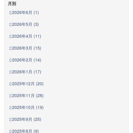
月別
2026年6月 (1)
2026年5月 (3)
2026年4月 (11)
2026年3月 (15)
2026年2月 (14)
2026年1月 (17)
2025年12月 (20)
2025年11月 (28)
2025年10月 (19)
2025年9月 (25)
2025年8月 (9)