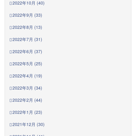
2022年10月 (40)
2022年9月 (33)
2022年8月 (13)
2022年7月 (31)
2022年6月 (37)
2022年5月 (25)
2022年4月 (19)
2022年3月 (34)
2022年2月 (44)
2022年1月 (23)
2021年12月 (30)