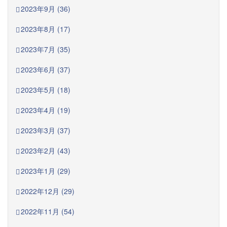
2023年9月 (36)
2023年8月 (17)
2023年7月 (35)
2023年6月 (37)
2023年5月 (18)
2023年4月 (19)
2023年3月 (37)
2023年2月 (43)
2023年1月 (29)
2022年12月 (29)
2022年11月 (54)