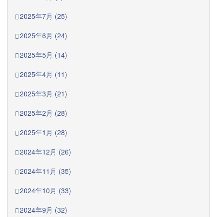
2025年7月 (25)
2025年6月 (24)
2025年5月 (14)
2025年4月 (11)
2025年3月 (21)
2025年2月 (28)
2025年1月 (28)
2024年12月 (26)
2024年11月 (35)
2024年10月 (33)
2024年9月 (32)