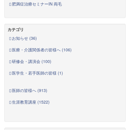
肥満症治療セミナーIN 両毛
カテゴリ
お知らせ (36)
医療・介護関係者の皆様へ (106)
研修会・講演会 (100)
医学生・若手医師の皆様 (1)
医師の皆様へ (913)
生涯教育講座 (1522)