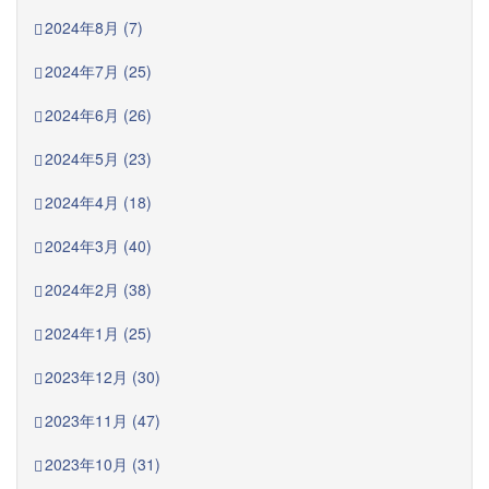
2024年8月 (7)
2024年7月 (25)
2024年6月 (26)
2024年5月 (23)
2024年4月 (18)
2024年3月 (40)
2024年2月 (38)
2024年1月 (25)
2023年12月 (30)
2023年11月 (47)
2023年10月 (31)