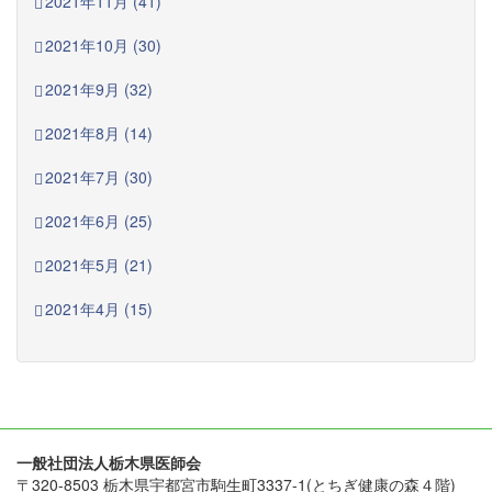
2021年11月 (41)
2021年10月 (30)
2021年9月 (32)
2021年8月 (14)
2021年7月 (30)
2021年6月 (25)
2021年5月 (21)
2021年4月 (15)
一般社団法人栃木県医師会
〒320-8503 栃木県宇都宮市駒生町3337-1(とちぎ健康の森４階)