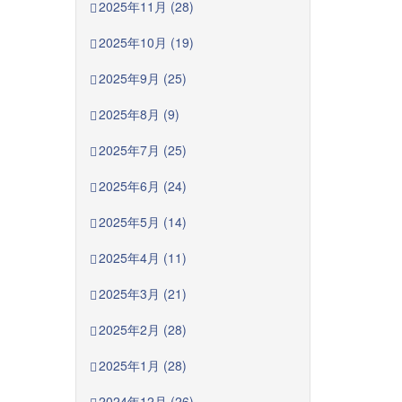
2025年11月 (28)
2025年10月 (19)
2025年9月 (25)
2025年8月 (9)
2025年7月 (25)
2025年6月 (24)
2025年5月 (14)
2025年4月 (11)
2025年3月 (21)
2025年2月 (28)
2025年1月 (28)
2024年12月 (26)