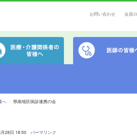
お問い合わせ
会員
様へ
県南地区病診連携の会
月28日 18:50
パーマリンク