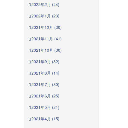
2022年2月 (44)
2022年1月 (23)
2021年12月 (30)
2021年11月 (41)
2021年10月 (30)
2021年9月 (32)
2021年8月 (14)
2021年7月 (30)
2021年6月 (25)
2021年5月 (21)
2021年4月 (15)