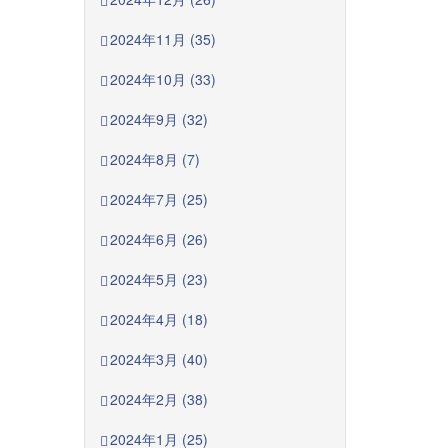
2024年11月 (35)
2024年10月 (33)
2024年9月 (32)
2024年8月 (7)
2024年7月 (25)
2024年6月 (26)
2024年5月 (23)
2024年4月 (18)
2024年3月 (40)
2024年2月 (38)
2024年1月 (25)