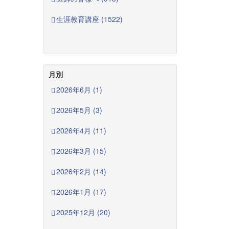
生涯教育講座 (1522)
月別
2026年6月 (1)
2026年5月 (3)
2026年4月 (11)
2026年3月 (15)
2026年2月 (14)
2026年1月 (17)
2025年12月 (20)