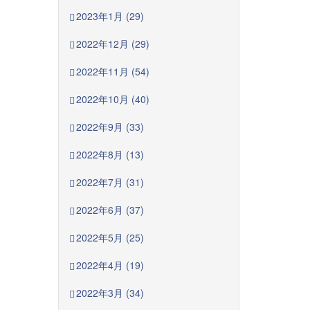
2023年1月 (29)
2022年12月 (29)
2022年11月 (54)
2022年10月 (40)
2022年9月 (33)
2022年8月 (13)
2022年7月 (31)
2022年6月 (37)
2022年5月 (25)
2022年4月 (19)
2022年3月 (34)