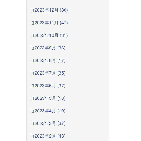
2023年12月 (30)
2023年11月 (47)
2023年10月 (31)
2023年9月 (36)
2023年8月 (17)
2023年7月 (35)
2023年6月 (37)
2023年5月 (18)
2023年4月 (19)
2023年3月 (37)
2023年2月 (43)