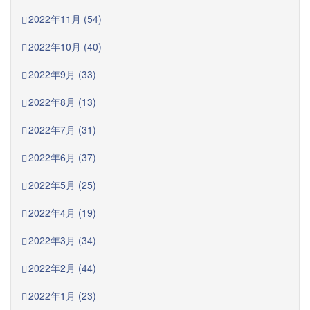
2022年11月 (54)
2022年10月 (40)
2022年9月 (33)
2022年8月 (13)
2022年7月 (31)
2022年6月 (37)
2022年5月 (25)
2022年4月 (19)
2022年3月 (34)
2022年2月 (44)
2022年1月 (23)