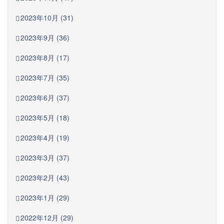
2023年10月 (31)
2023年9月 (36)
2023年8月 (17)
2023年7月 (35)
2023年6月 (37)
2023年5月 (18)
2023年4月 (19)
2023年3月 (37)
2023年2月 (43)
2023年1月 (29)
2022年12月 (29)