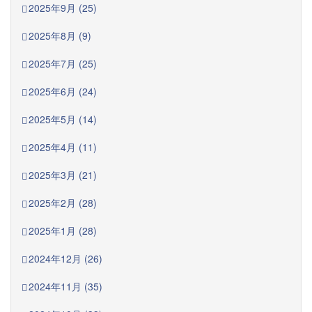
2025年9月 (25)
2025年8月 (9)
2025年7月 (25)
2025年6月 (24)
2025年5月 (14)
2025年4月 (11)
2025年3月 (21)
2025年2月 (28)
2025年1月 (28)
2024年12月 (26)
2024年11月 (35)