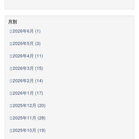
月別
2026年6月 (1)
2026年5月 (3)
2026年4月 (11)
2026年3月 (15)
2026年2月 (14)
2026年1月 (17)
2025年12月 (20)
2025年11月 (28)
2025年10月 (19)