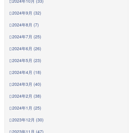
2024年10月 (33)
2024年9月 (32)
2024年8月 (7)
2024年7月 (25)
2024年6月 (26)
2024年5月 (23)
2024年4月 (18)
2024年3月 (40)
2024年2月 (38)
2024年1月 (25)
2023年12月 (30)
2023年11月 (47)