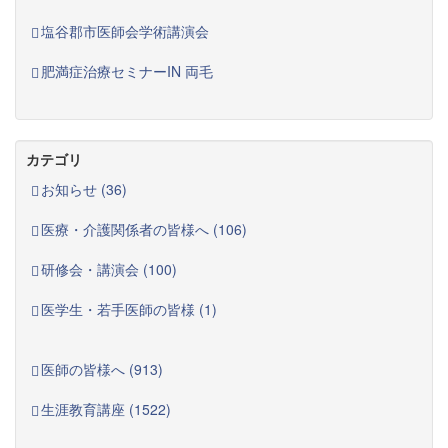
塩谷郡市医師会学術講演会
肥満症治療セミナーIN 両毛
カテゴリ
お知らせ (36)
医療・介護関係者の皆様へ (106)
研修会・講演会 (100)
医学生・若手医師の皆様 (1)
医師の皆様へ (913)
生涯教育講座 (1522)