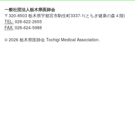
一般社団法人栃木県医師会
〒320-8503 栃木県宇都宮市駒生町3337-1(とちぎ健康の森４階)
TEL:
028-622-2655
FAX:
028-624-5988
© 2026 栃木県医師会 Tochigi Medical Association.