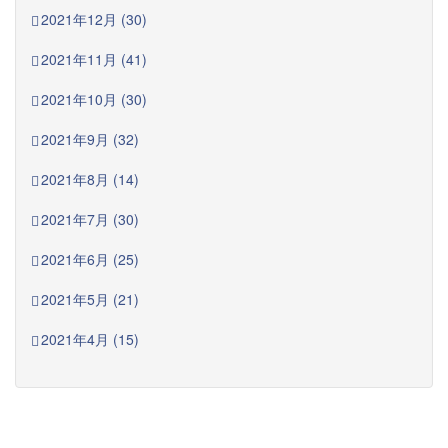
2021年12月 (30)
2021年11月 (41)
2021年10月 (30)
2021年9月 (32)
2021年8月 (14)
2021年7月 (30)
2021年6月 (25)
2021年5月 (21)
2021年4月 (15)