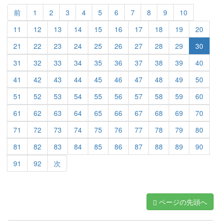
前
1
2
3
4
5
6
7
8
9
10
11
12
13
14
15
16
17
18
19
20
21
22
23
24
25
26
27
28
29
30
31
32
33
34
35
36
37
38
39
40
41
42
43
44
45
46
47
48
49
50
51
52
53
54
55
56
57
58
59
60
61
62
63
64
65
66
67
68
69
70
71
72
73
74
75
76
77
78
79
80
81
82
83
84
85
86
87
88
89
90
91
92
次
ページの先頭へ