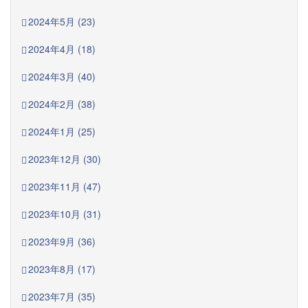
2024年5月 (23)
2024年4月 (18)
2024年3月 (40)
2024年2月 (38)
2024年1月 (25)
2023年12月 (30)
2023年11月 (47)
2023年10月 (31)
2023年9月 (36)
2023年8月 (17)
2023年7月 (35)