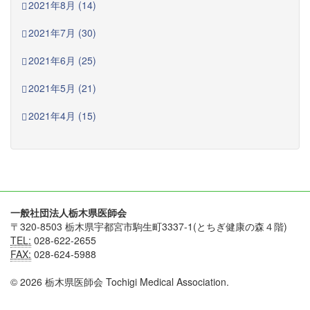
2021年8月 (14)
2021年7月 (30)
2021年6月 (25)
2021年5月 (21)
2021年4月 (15)
一般社団法人栃木県医師会
〒320-8503 栃木県宇都宮市駒生町3337-1(とちぎ健康の森４階)
TEL:
028-622-2655
FAX:
028-624-5988
© 2026 栃木県医師会 Tochigi Medical Association.