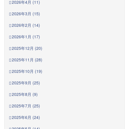
2026年4月 (11)
2026年3月 (15)
2026年2月 (14)
2026年1月 (17)
2025年12月 (20)
2025年11月 (28)
2025年10月 (19)
2025年9月 (25)
2025年8月 (9)
2025年7月 (25)
2025年6月 (24)
2025年5月 (14)