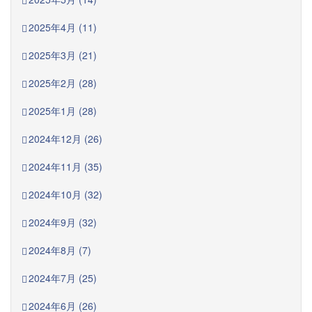
2025年4月 (11)
2025年3月 (21)
2025年2月 (28)
2025年1月 (28)
2024年12月 (26)
2024年11月 (35)
2024年10月 (32)
2024年9月 (32)
2024年8月 (7)
2024年7月 (25)
2024年6月 (26)