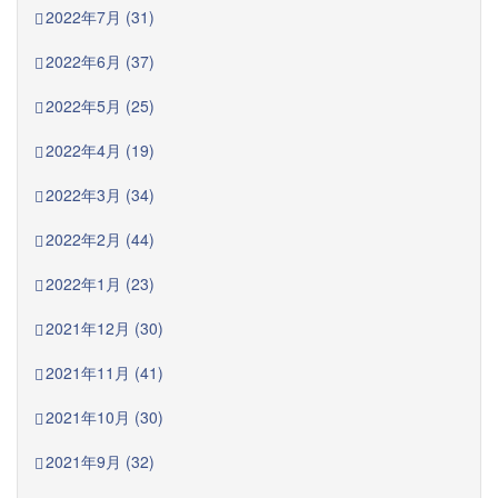
2022年7月 (31)
2022年6月 (37)
2022年5月 (25)
2022年4月 (19)
2022年3月 (34)
2022年2月 (44)
2022年1月 (23)
2021年12月 (30)
2021年11月 (41)
2021年10月 (30)
2021年9月 (32)