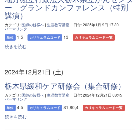
ー グランドカンファレンス（特別
講演）
カテゴリ:
医師の皆様へ
|
生涯教育講座
日付: 2025年1月 9日 17:30
パーマリンク
1.5
13
単位
カリキュラムコード
カリキュラムコード一覧
続きを読む
2024年12月21日 (土)
栃木県緩和ケア研修会（集合研修）
カテゴリ:
医師の皆様へ
|
生涯教育講座
日付: 2024年12月21日 08:45
パーマリンク
4.5
81,80,4
単位
カリキュラムコード
カリキュラムコード一覧
続きを読む