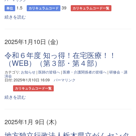
1.5
39
単位
カリキュラムコード
カリキュラムコード一覧
続きを読む
2025年1月10日 (金)
令和６年度 知っ得！在宅医療！！
（WEB）（第３部・第４部）
カテゴリ:
お知らせ
|
医師の皆様へ
|
医療・介護関係者の皆様へ
|
研修会・講
演会
日付: 2025年1月10日 16:09
パーマリンク
カリキュラムコード一覧
続きを読む
2025年1月 9日 (木)
地方独立行政法人栃木県立がんセンタ