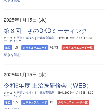
2025年1月15日 (水)
第６回 さのDKDミーティング
カテゴリ:
医師の皆様へ
|
生涯教育講座
日付: 2025年1月15日 19:30
パーマリンク
1.5
76,73
単位
カリキュラムコード
カリキュラムコード一覧
続きを読む
2025年1月15日 (水)
令和6年度 主治医研修会（WEB）
カテゴリ:
医師の皆様へ
|
生涯教育講座
日付: 2025年1月15日 18:30
パーマリンク
1.5
13
単位
カリキュラムコード
カリキュラムコード一覧