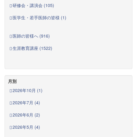
研修会・講演会 (105)
医学生・若手医師の皆様 (1)
医師の皆様へ (916)
生涯教育講座 (1522)
月別
2026年10月 (1)
2026年7月 (4)
2026年6月 (2)
2026年5月 (4)