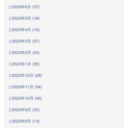
2023年6月 (37)
2023年5月 (18)
2023年4月 (19)
2023年3月 (37)
2023年2月 (43)
2023年1月 (29)
2022年12月 (29)
2022年11月 (54)
2022年10月 (40)
2022年9月 (33)
2022年8月 (13)