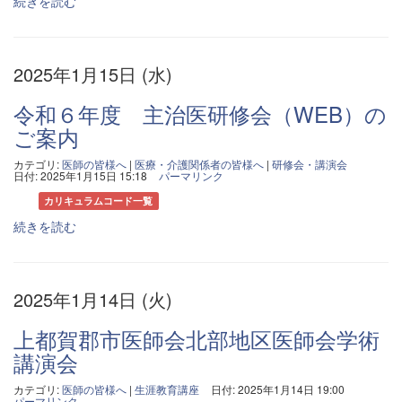
続きを読む
2025年1月15日 (水)
令和６年度 主治医研修会（WEB）の
ご案内
カテゴリ:
医師の皆様へ
|
医療・介護関係者の皆様へ
|
研修会・講演会
日付: 2025年1月15日 15:18
パーマリンク
カリキュラムコード一覧
続きを読む
2025年1月14日 (火)
上都賀郡市医師会北部地区医師会学術
講演会
カテゴリ:
医師の皆様へ
|
生涯教育講座
日付: 2025年1月14日 19:00
パーマリンク