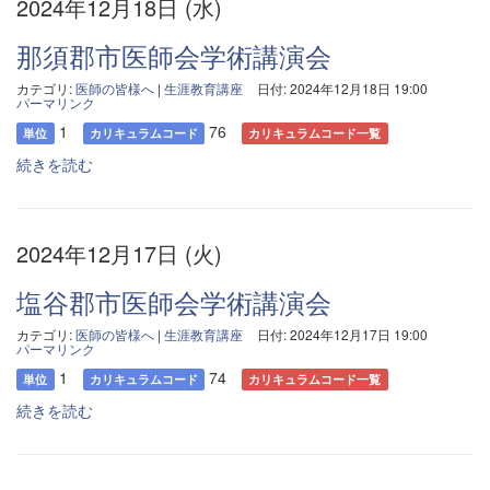
2024年12月18日 (水)
那須郡市医師会学術講演会
カテゴリ:
医師の皆様へ
|
生涯教育講座
日付: 2024年12月18日 19:00
パーマリンク
1
76
単位
カリキュラムコード
カリキュラムコード一覧
続きを読む
2024年12月17日 (火)
塩谷郡市医師会学術講演会
カテゴリ:
医師の皆様へ
|
生涯教育講座
日付: 2024年12月17日 19:00
パーマリンク
1
74
単位
カリキュラムコード
カリキュラムコード一覧
続きを読む