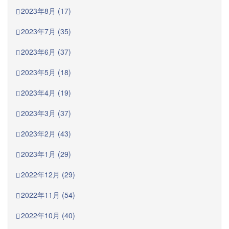
2023年8月 (17)
2023年7月 (35)
2023年6月 (37)
2023年5月 (18)
2023年4月 (19)
2023年3月 (37)
2023年2月 (43)
2023年1月 (29)
2022年12月 (29)
2022年11月 (54)
2022年10月 (40)