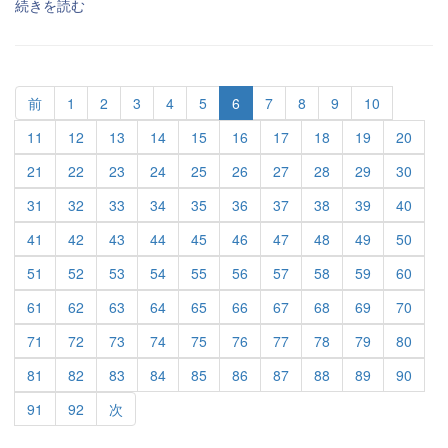
続きを読む
前
1
2
3
4
5
6
7
8
9
10
11
12
13
14
15
16
17
18
19
20
21
22
23
24
25
26
27
28
29
30
31
32
33
34
35
36
37
38
39
40
41
42
43
44
45
46
47
48
49
50
51
52
53
54
55
56
57
58
59
60
61
62
63
64
65
66
67
68
69
70
71
72
73
74
75
76
77
78
79
80
81
82
83
84
85
86
87
88
89
90
91
92
次