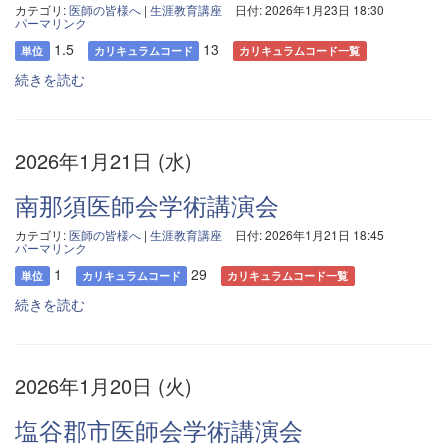
カテゴリ:
医師の皆様へ
|
生涯教育講座
日付: 2026年1月23日 18:30
パーマリンク
1.5
13
単位
カリキュラムコード
カリキュラムコード一覧
続きを読む
2026年1月21日 (水)
南那須医師会学術講演会
カテゴリ:
医師の皆様へ
|
生涯教育講座
日付: 2026年1月21日 18:45
パーマリンク
1
29
単位
カリキュラムコード
カリキュラムコード一覧
続きを読む
2026年1月20日 (火)
塩谷郡市医師会学術講演会