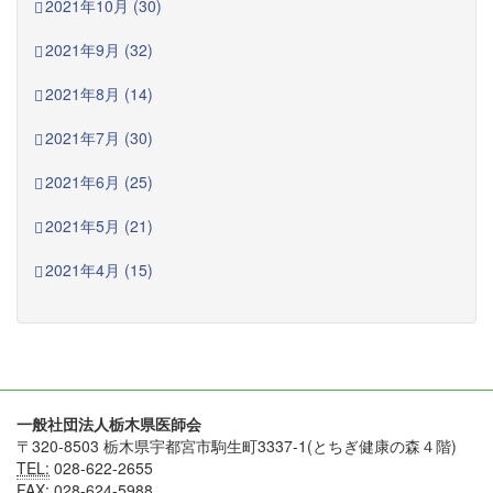
2021年10月 (30)
2021年9月 (32)
2021年8月 (14)
2021年7月 (30)
2021年6月 (25)
2021年5月 (21)
2021年4月 (15)
一般社団法人栃木県医師会
〒320-8503 栃木県宇都宮市駒生町3337-1(とちぎ健康の森４階)
TEL:
028-622-2655
FAX:
028-624-5988