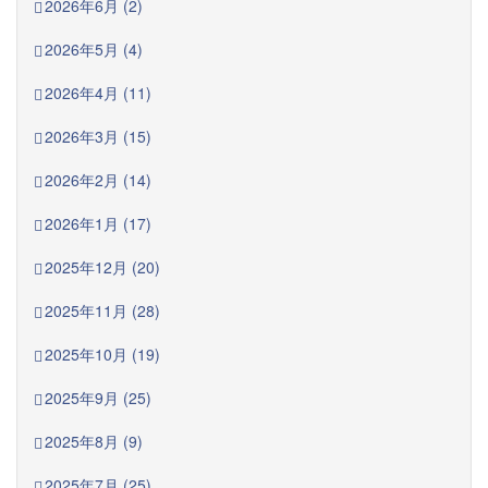
2026年6月 (2)
2026年5月 (4)
2026年4月 (11)
2026年3月 (15)
2026年2月 (14)
2026年1月 (17)
2025年12月 (20)
2025年11月 (28)
2025年10月 (19)
2025年9月 (25)
2025年8月 (9)
2025年7月 (25)