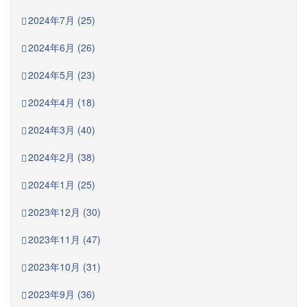
2024年7月 (25)
2024年6月 (26)
2024年5月 (23)
2024年4月 (18)
2024年3月 (40)
2024年2月 (38)
2024年1月 (25)
2023年12月 (30)
2023年11月 (47)
2023年10月 (31)
2023年9月 (36)