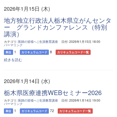
2026年1月15日 (木)
地方独立行政法人栃木県立がんセンタ
ー グランドカンファレンス（特別
講演）
カテゴリ:
医師の皆様へ
|
生涯教育講座
日付: 2026年1月15日 18:00
パーマリンク
1
8
単位
カリキュラムコード
カリキュラムコード一覧
続きを読む
2026年1月14日 (水)
栃木県医療連携WEBセミナー2026
カテゴリ:
医師の皆様へ
|
生涯教育講座
日付: 2026年1月14日 19:00
パーマリンク
1
72
単位
カリキュラムコード
カリキュラムコード一覧