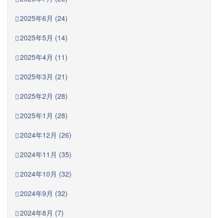
2025年6月 (24)
2025年5月 (14)
2025年4月 (11)
2025年3月 (21)
2025年2月 (28)
2025年1月 (28)
2024年12月 (26)
2024年11月 (35)
2024年10月 (32)
2024年9月 (32)
2024年8月 (7)