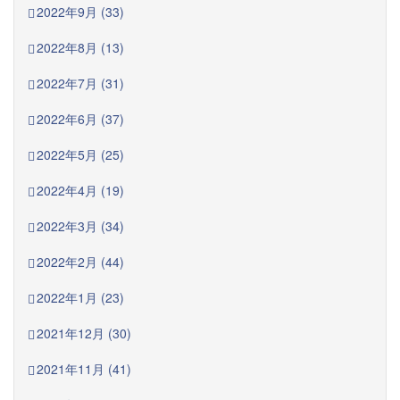
2022年9月 (33)
2022年8月 (13)
2022年7月 (31)
2022年6月 (37)
2022年5月 (25)
2022年4月 (19)
2022年3月 (34)
2022年2月 (44)
2022年1月 (23)
2021年12月 (30)
2021年11月 (41)