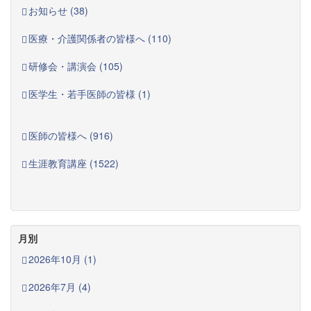
お知らせ (38)
医療・介護関係者の皆様へ (110)
研修会・講演会 (105)
医学生・若手医師の皆様 (1)
医師の皆様へ (916)
生涯教育講座 (1522)
月別
2026年10月 (1)
2026年7月 (4)