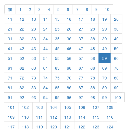
前
1
2
3
4
5
6
7
8
9
10
11
12
13
14
15
16
17
18
19
20
21
22
23
24
25
26
27
28
29
30
31
32
33
34
35
36
37
38
39
40
41
42
43
44
45
46
47
48
49
50
51
52
53
54
55
56
57
58
59
60
61
62
63
64
65
66
67
68
69
70
71
72
73
74
75
76
77
78
79
80
81
82
83
84
85
86
87
88
89
90
91
92
93
94
95
96
97
98
99
100
101
102
103
104
105
106
107
108
109
110
111
112
113
114
115
116
117
118
119
120
121
122
123
124