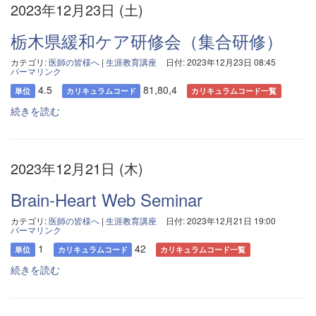
2023年12月23日 (土)
栃木県緩和ケア研修会（集合研修）
カテゴリ:
医師の皆様へ
|
生涯教育講座
日付: 2023年12月23日 08:45
パーマリンク
4.5
81,80,4
単位
カリキュラムコード
カリキュラムコード一覧
続きを読む
2023年12月21日 (木)
Brain-Heart Web Seminar
カテゴリ:
医師の皆様へ
|
生涯教育講座
日付: 2023年12月21日 19:00
パーマリンク
1
42
単位
カリキュラムコード
カリキュラムコード一覧
続きを読む