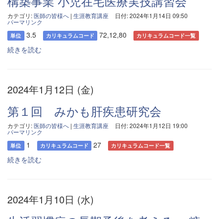
構築事業 小児在宅医療実技講習会
カテゴリ:
医師の皆様へ
|
生涯教育講座
日付: 2024年1月14日 09:50
パーマリンク
3.5
72,12,80
単位
カリキュラムコード
カリキュラムコード一覧
続きを読む
2024年1月12日 (金)
第１回 みかも肝疾患研究会
カテゴリ:
医師の皆様へ
|
生涯教育講座
日付: 2024年1月12日 19:00
パーマリンク
1
27
単位
カリキュラムコード
カリキュラムコード一覧
続きを読む
2024年1月10日 (水)