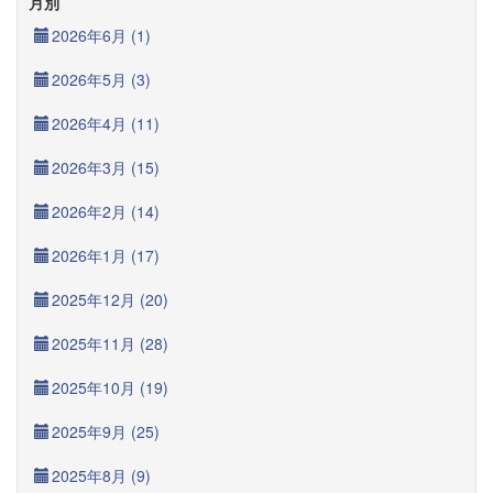
月別
2026年6月 (1)
2026年5月 (3)
2026年4月 (11)
2026年3月 (15)
2026年2月 (14)
2026年1月 (17)
2025年12月 (20)
2025年11月 (28)
2025年10月 (19)
2025年9月 (25)
2025年8月 (9)