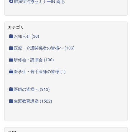
肥満症治療セミナーIN 両毛
カテゴリ
お知らせ (36)
医療・介護関係者の皆様へ (106)
研修会・講演会 (100)
医学生・若手医師の皆様 (1)
医師の皆様へ (913)
生涯教育講座 (1522)