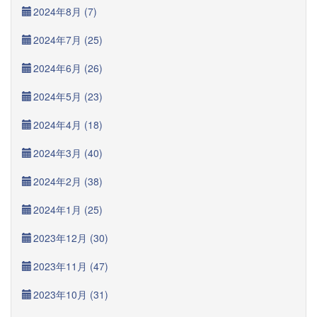
2024年8月 (7)
2024年7月 (25)
2024年6月 (26)
2024年5月 (23)
2024年4月 (18)
2024年3月 (40)
2024年2月 (38)
2024年1月 (25)
2023年12月 (30)
2023年11月 (47)
2023年10月 (31)