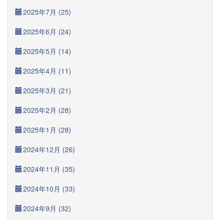
2025年7月 (25)
2025年6月 (24)
2025年5月 (14)
2025年4月 (11)
2025年3月 (21)
2025年2月 (28)
2025年1月 (28)
2024年12月 (26)
2024年11月 (35)
2024年10月 (33)
2024年9月 (32)