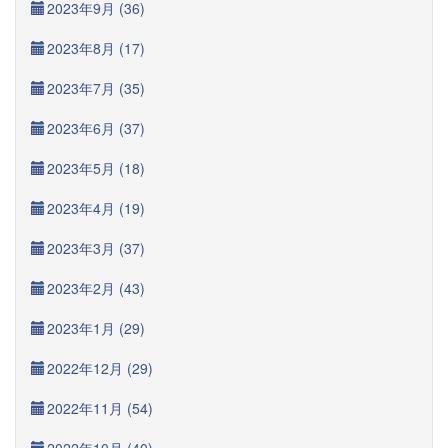
2023年9月 (36)
2023年8月 (17)
2023年7月 (35)
2023年6月 (37)
2023年5月 (18)
2023年4月 (19)
2023年3月 (37)
2023年2月 (43)
2023年1月 (29)
2022年12月 (29)
2022年11月 (54)