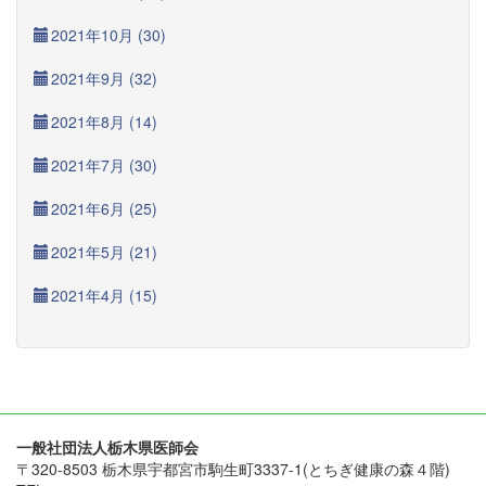
2021年10月 (30)
2021年9月 (32)
2021年8月 (14)
2021年7月 (30)
2021年6月 (25)
2021年5月 (21)
2021年4月 (15)
一般社団法人栃木県医師会
〒320-8503 栃木県宇都宮市駒生町3337-1(とちぎ健康の森４階)