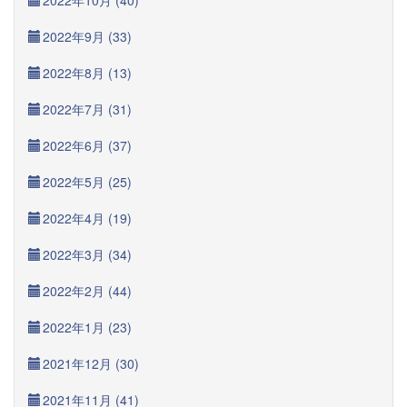
2022年10月 (40)
2022年9月 (33)
2022年8月 (13)
2022年7月 (31)
2022年6月 (37)
2022年5月 (25)
2022年4月 (19)
2022年3月 (34)
2022年2月 (44)
2022年1月 (23)
2021年12月 (30)
2021年11月 (41)