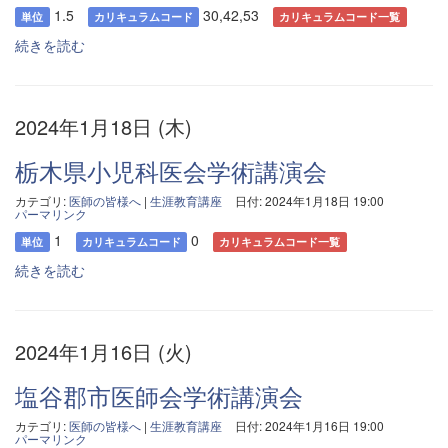
1.5
30,42,53
単位
カリキュラムコード
カリキュラムコード一覧
続きを読む
2024年1月18日 (木)
栃木県小児科医会学術講演会
カテゴリ:
医師の皆様へ
|
生涯教育講座
日付: 2024年1月18日 19:00
パーマリンク
1
0
単位
カリキュラムコード
カリキュラムコード一覧
続きを読む
2024年1月16日 (火)
塩谷郡市医師会学術講演会
カテゴリ:
医師の皆様へ
|
生涯教育講座
日付: 2024年1月16日 19:00
パーマリンク