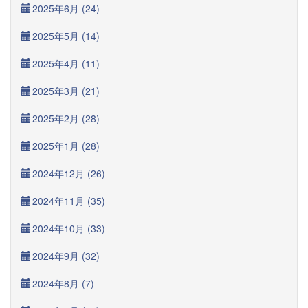
2025年6月 (24)
2025年5月 (14)
2025年4月 (11)
2025年3月 (21)
2025年2月 (28)
2025年1月 (28)
2024年12月 (26)
2024年11月 (35)
2024年10月 (33)
2024年9月 (32)
2024年8月 (7)