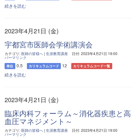
続きを読む
2023年4月21日 (金)
宇都宮市医師会学術講演会
カテゴリ:
医師の皆様へ
|
生涯教育講座
日付: 2023年4月21日 19:00
パーマリンク
0.5
12
単位
カリキュラムコード
カリキュラムコード一覧
続きを読む
2023年4月21日 (金)
臨床内科フォーラム～消化器疾患と高
血圧マネジメント～
カテゴリ:
医師の皆様へ
|
生涯教育講座
日付: 2023年4月21日 19:00
パーマリンク