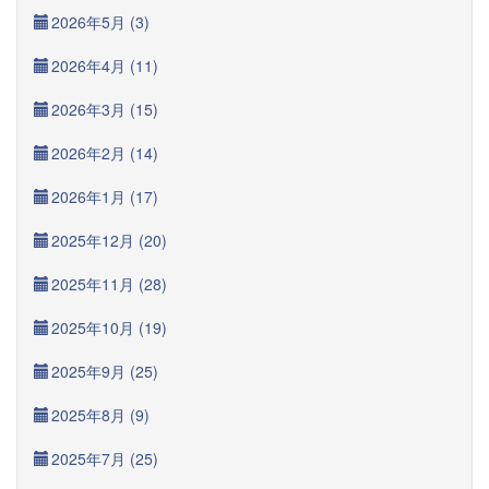
2026年5月 (3)
2026年4月 (11)
2026年3月 (15)
2026年2月 (14)
2026年1月 (17)
2025年12月 (20)
2025年11月 (28)
2025年10月 (19)
2025年9月 (25)
2025年8月 (9)
2025年7月 (25)