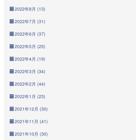
2022年8月 (13)
2022年7月 (31)
2022年6月 (37)
2022年5月 (25)
2022年4月 (19)
2022年3月 (34)
2022年2月 (44)
2022年1月 (23)
2021年12月 (30)
2021年11月 (41)
2021年10月 (30)