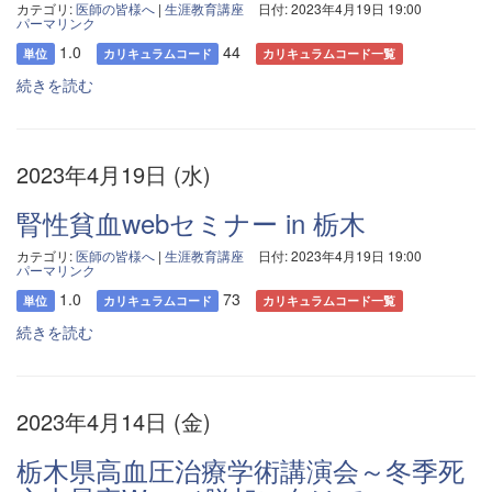
カテゴリ:
医師の皆様へ
|
生涯教育講座
日付: 2023年4月19日 19:00
パーマリンク
1.0
44
単位
カリキュラムコード
カリキュラムコード一覧
続きを読む
2023年4月19日 (水)
腎性貧血webセミナー in 栃木
カテゴリ:
医師の皆様へ
|
生涯教育講座
日付: 2023年4月19日 19:00
パーマリンク
1.0
73
単位
カリキュラムコード
カリキュラムコード一覧
続きを読む
2023年4月14日 (金)
栃木県高血圧治療学術講演会～冬季死