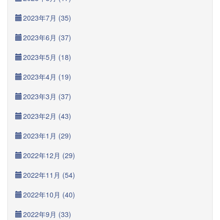
2023年7月 (35)
2023年6月 (37)
2023年5月 (18)
2023年4月 (19)
2023年3月 (37)
2023年2月 (43)
2023年1月 (29)
2022年12月 (29)
2022年11月 (54)
2022年10月 (40)
2022年9月 (33)