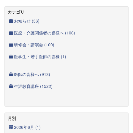
カテゴリ
お知らせ (36)
医療・介護関係者の皆様へ (106)
研修会・講演会 (100)
医学生・若手医師の皆様 (1)
医師の皆様へ (913)
生涯教育講座 (1522)
月別
2026年6月 (1)