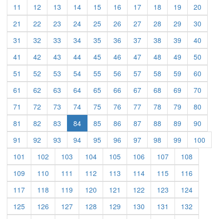
11
12
13
14
15
16
17
18
19
20
21
22
23
24
25
26
27
28
29
30
31
32
33
34
35
36
37
38
39
40
41
42
43
44
45
46
47
48
49
50
51
52
53
54
55
56
57
58
59
60
61
62
63
64
65
66
67
68
69
70
71
72
73
74
75
76
77
78
79
80
81
82
83
84
85
86
87
88
89
90
91
92
93
94
95
96
97
98
99
100
101
102
103
104
105
106
107
108
109
110
111
112
113
114
115
116
117
118
119
120
121
122
123
124
125
126
127
128
129
130
131
132