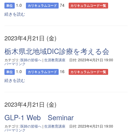
1.0
74
単位
カリキュラムコード
カリキュラムコード一覧
続きを読む
2023年4月21日 (金)
栃木県北地域DIC診療を考える会
カテゴリ:
医師の皆様へ
|
生涯教育講座
日付: 2023年4月21日 19:00
パーマリンク
1.0
16
単位
カリキュラムコード
カリキュラムコード一覧
続きを読む
2023年4月21日 (金)
GLP-1 Web Seminar
カテゴリ:
医師の皆様へ
|
生涯教育講座
日付: 2023年4月21日 19:00
パーマリンク