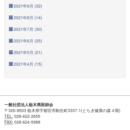
2021年9月 (32)
2021年8月 (14)
2021年7月 (30)
2021年6月 (25)
2021年5月 (21)
2021年4月 (15)
一般社団法人栃木県医師会
〒320-8503 栃木県宇都宮市駒生町3337-1(とちぎ健康の森４階)
TEL:
028-622-2655
FAX:
028-624-5988