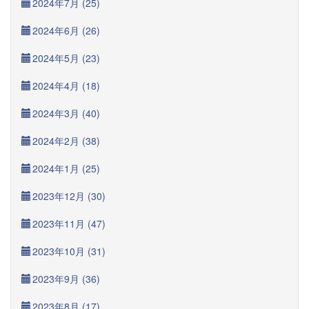
2024年7月 (25)
2024年6月 (26)
2024年5月 (23)
2024年4月 (18)
2024年3月 (40)
2024年2月 (38)
2024年1月 (25)
2023年12月 (30)
2023年11月 (47)
2023年10月 (31)
2023年9月 (36)
2023年8月 (17)