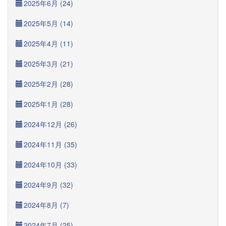
2025年6月 (24)
2025年5月 (14)
2025年4月 (11)
2025年3月 (21)
2025年2月 (28)
2025年1月 (28)
2024年12月 (26)
2024年11月 (35)
2024年10月 (33)
2024年9月 (32)
2024年8月 (7)
2024年7月 (25)