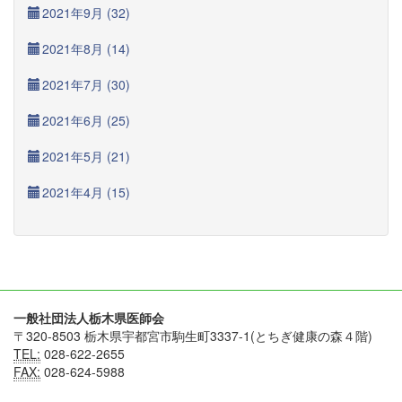
2021年9月 (32)
2021年8月 (14)
2021年7月 (30)
2021年6月 (25)
2021年5月 (21)
2021年4月 (15)
一般社団法人栃木県医師会
〒320-8503 栃木県宇都宮市駒生町3337-1(とちぎ健康の森４階)
TEL:
028-622-2655
FAX:
028-624-5988