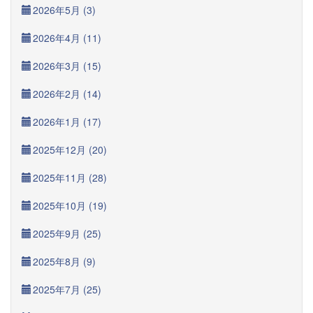
2026年5月 (3)
2026年4月 (11)
2026年3月 (15)
2026年2月 (14)
2026年1月 (17)
2025年12月 (20)
2025年11月 (28)
2025年10月 (19)
2025年9月 (25)
2025年8月 (9)
2025年7月 (25)