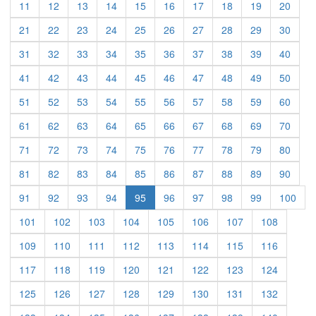
11
12
13
14
15
16
17
18
19
20
21
22
23
24
25
26
27
28
29
30
31
32
33
34
35
36
37
38
39
40
41
42
43
44
45
46
47
48
49
50
51
52
53
54
55
56
57
58
59
60
61
62
63
64
65
66
67
68
69
70
71
72
73
74
75
76
77
78
79
80
81
82
83
84
85
86
87
88
89
90
91
92
93
94
95
96
97
98
99
100
101
102
103
104
105
106
107
108
109
110
111
112
113
114
115
116
117
118
119
120
121
122
123
124
125
126
127
128
129
130
131
132