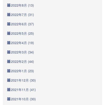
2022年8月 (13)
2022年7月 (31)
2022年6月 (37)
2022年5月 (25)
2022年4月 (19)
2022年3月 (34)
2022年2月 (44)
2022年1月 (23)
2021年12月 (30)
2021年11月 (41)
2021年10月 (30)