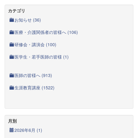
カテゴリ
お知らせ (36)
医療・介護関係者の皆様へ (106)
研修会・講演会 (100)
医学生・若手医師の皆様 (1)
医師の皆様へ (913)
生涯教育講座 (1522)
月別
2026年6月 (1)