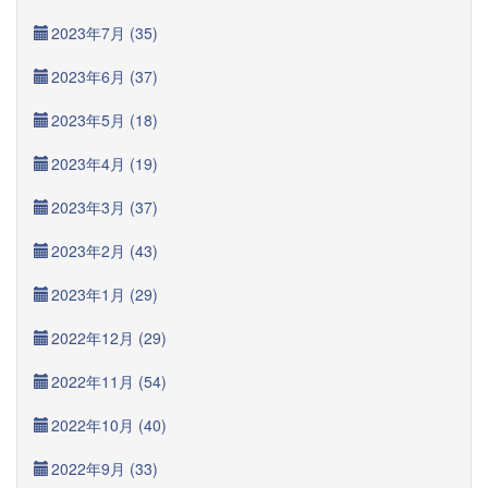
2023年7月 (35)
2023年6月 (37)
2023年5月 (18)
2023年4月 (19)
2023年3月 (37)
2023年2月 (43)
2023年1月 (29)
2022年12月 (29)
2022年11月 (54)
2022年10月 (40)
2022年9月 (33)