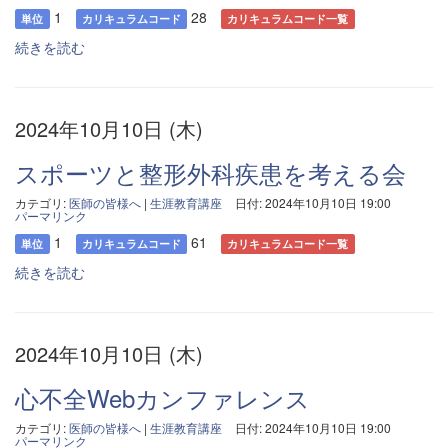
1
28
単位
カリキュラムコード
カリキュラムコード一覧
続きを読む
2024年10月10日 (木)
スポーツと整形外科疾患を考える会
カテゴリ:
医師の皆様へ
|
生涯教育講座
日付: 2024年10月10日 19:00
パーマリンク
1
61
単位
カリキュラムコード
カリキュラムコード一覧
続きを読む
2024年10月10日 (木)
心不全Webカンファレンス
カテゴリ:
医師の皆様へ
|
生涯教育講座
日付: 2024年10月10日 19:00
パーマリンク