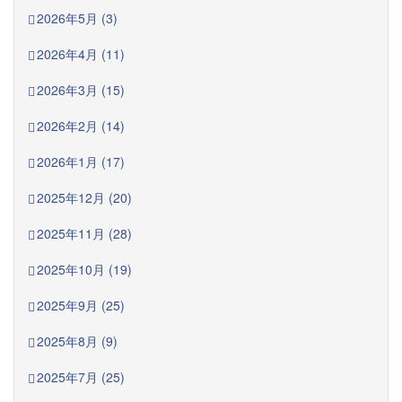
2026年5月 (3)
2026年4月 (11)
2026年3月 (15)
2026年2月 (14)
2026年1月 (17)
2025年12月 (20)
2025年11月 (28)
2025年10月 (19)
2025年9月 (25)
2025年8月 (9)
2025年7月 (25)