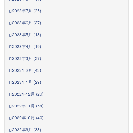
2023年7月 (35)
2023年6月 (37)
2023年5月 (18)
2023年4月 (19)
2023年3月 (37)
2023年2月 (43)
2023年1月 (29)
2022年12月 (29)
2022年11月 (54)
2022年10月 (40)
2022年9月 (33)