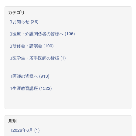
カテゴリ
お知らせ (36)
医療・介護関係者の皆様へ (106)
研修会・講演会 (100)
医学生・若手医師の皆様 (1)
医師の皆様へ (913)
生涯教育講座 (1522)
月別
2026年6月 (1)