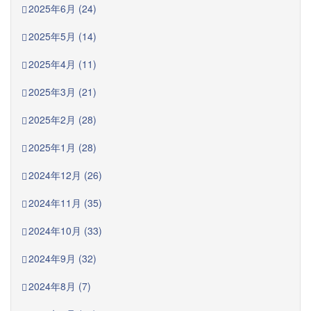
2025年6月 (24)
2025年5月 (14)
2025年4月 (11)
2025年3月 (21)
2025年2月 (28)
2025年1月 (28)
2024年12月 (26)
2024年11月 (35)
2024年10月 (33)
2024年9月 (32)
2024年8月 (7)