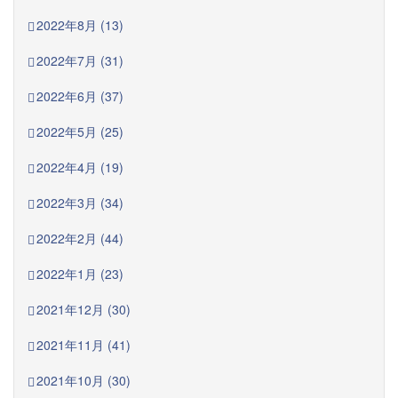
2022年8月 (13)
2022年7月 (31)
2022年6月 (37)
2022年5月 (25)
2022年4月 (19)
2022年3月 (34)
2022年2月 (44)
2022年1月 (23)
2021年12月 (30)
2021年11月 (41)
2021年10月 (30)