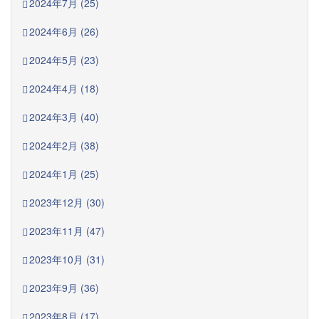
2024年7月 (25)
2024年6月 (26)
2024年5月 (23)
2024年4月 (18)
2024年3月 (40)
2024年2月 (38)
2024年1月 (25)
2023年12月 (30)
2023年11月 (47)
2023年10月 (31)
2023年9月 (36)
2023年8月 (17)