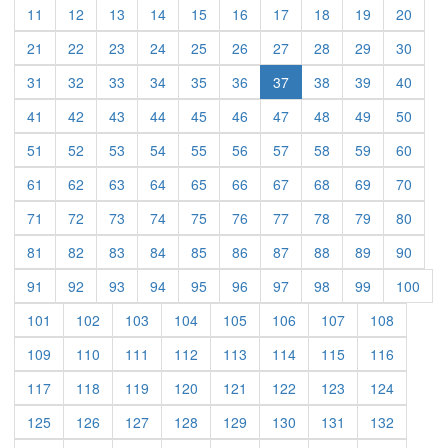
11
12
13
14
15
16
17
18
19
20
21
22
23
24
25
26
27
28
29
30
31
32
33
34
35
36
37
38
39
40
41
42
43
44
45
46
47
48
49
50
51
52
53
54
55
56
57
58
59
60
61
62
63
64
65
66
67
68
69
70
71
72
73
74
75
76
77
78
79
80
81
82
83
84
85
86
87
88
89
90
91
92
93
94
95
96
97
98
99
100
101
102
103
104
105
106
107
108
109
110
111
112
113
114
115
116
117
118
119
120
121
122
123
124
125
126
127
128
129
130
131
132