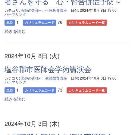
者さんを守る 心・腎合併症予防～
カテゴリ:
医師の皆様へ
|
生涯教育講座
日付: 2024年10月 8日 19:00
パーマリンク
1
76
単位
カリキュラムコード
カリキュラムコード一覧
続きを読む
2024年10月 8日 (火)
塩谷郡市医師会学術講演会
カテゴリ:
医師の皆様へ
|
生涯教育講座
日付: 2024年10月 8日 19:00
パーマリンク
1
73
単位
カリキュラムコード
カリキュラムコード一覧
続きを読む
2024年10月 3日 (木)