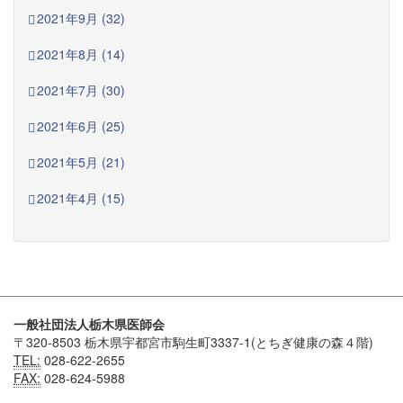
2021年9月 (32)
2021年8月 (14)
2021年7月 (30)
2021年6月 (25)
2021年5月 (21)
2021年4月 (15)
一般社団法人栃木県医師会
〒320-8503 栃木県宇都宮市駒生町3337-1(とちぎ健康の森４階)
TEL:
028-622-2655
FAX:
028-624-5988