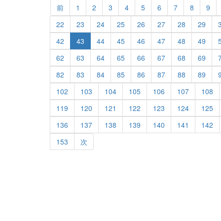
前
1
2
3
4
5
6
7
8
9
22
23
24
25
26
27
28
29
42
43
44
45
46
47
48
49
62
63
64
65
66
67
68
69
82
83
84
85
86
87
88
89
102
103
104
105
106
107
108
119
120
121
122
123
124
125
136
137
138
139
140
141
142
153
次