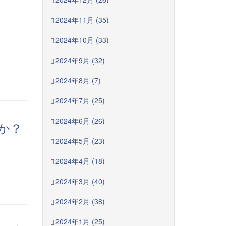
2024年11月 (35)
2024年10月 (33)
2024年9月 (32)
2024年8月 (7)
2024年7月 (25)
2024年6月 (26)
んか？
2024年5月 (23)
2024年4月 (18)
2024年3月 (40)
2024年2月 (38)
2024年1月 (25)