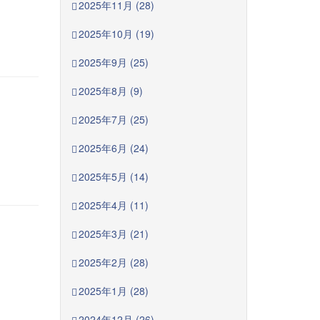
2025年11月 (28)
2025年10月 (19)
2025年9月 (25)
2025年8月 (9)
2025年7月 (25)
2025年6月 (24)
2025年5月 (14)
2025年4月 (11)
2025年3月 (21)
2025年2月 (28)
2025年1月 (28)
2024年12月 (26)