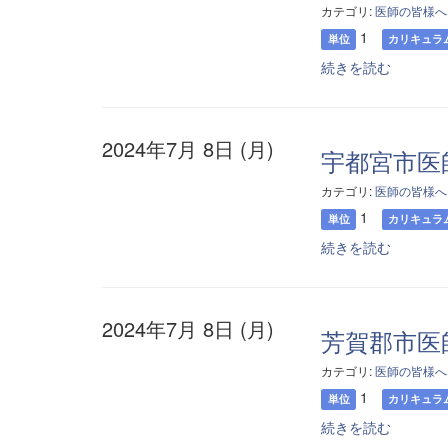
カテゴリ:
医師の皆様へ
1
単位
カリキュラ
続きを読む
2024年7月 8日 (月)
宇都宮市医
カテゴリ:
医師の皆様へ
1
単位
カリキュラ
続きを読む
2024年7月 8日 (月)
芳賀郡市医
カテゴリ:
医師の皆様へ
1
単位
カリキュラ
続きを読む