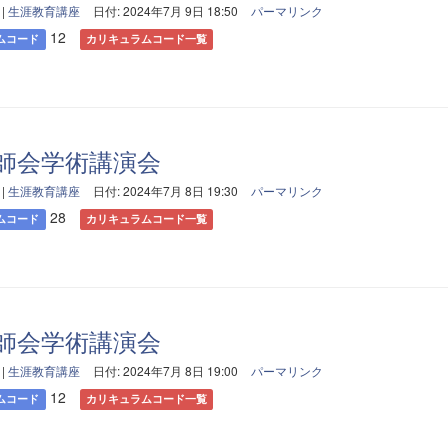
|
生涯教育講座
日付: 2024年7月 9日 18:50
パーマリンク
12
ムコード
カリキュラムコード一覧
師会学術講演会
|
生涯教育講座
日付: 2024年7月 8日 19:30
パーマリンク
28
ムコード
カリキュラムコード一覧
師会学術講演会
|
生涯教育講座
日付: 2024年7月 8日 19:00
パーマリンク
12
ムコード
カリキュラムコード一覧