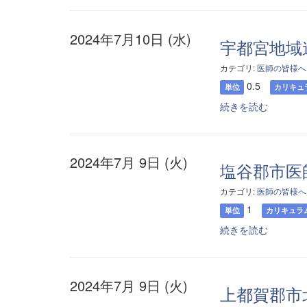
2024年7月10日 (水)
宇都宮地域
カテゴリ:
医師の皆様へ
0.5
単位
カリキュ
続きを読む
2024年7月 9日 (火)
塩谷郡市医
カテゴリ:
医師の皆様へ
1
単位
カリキュラ
続きを読む
2024年7月 9日 (火)
上都賀郡市