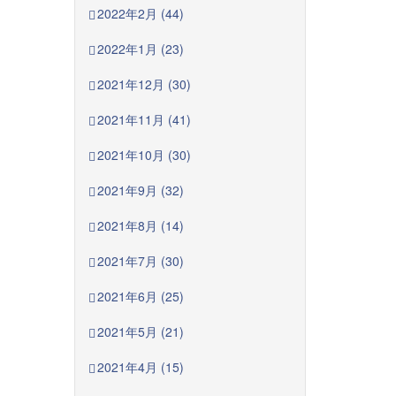
2022年2月 (44)
2022年1月 (23)
2021年12月 (30)
2021年11月 (41)
2021年10月 (30)
2021年9月 (32)
2021年8月 (14)
2021年7月 (30)
2021年6月 (25)
2021年5月 (21)
2021年4月 (15)