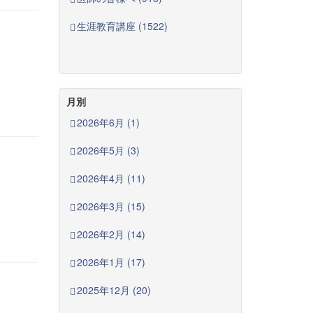
生涯教育講座 (1522)
月別
2026年6月 (1)
2026年5月 (3)
2026年4月 (11)
2026年3月 (15)
2026年2月 (14)
2026年1月 (17)
2025年12月 (20)