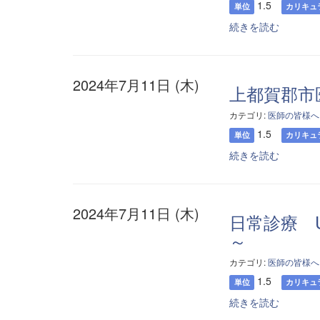
1.5
単位
カリキュ
続きを読む
2024年7月11日 (木)
上都賀郡市
カテゴリ:
医師の皆様へ
1.5
単位
カリキュ
続きを読む
2024年7月11日 (木)
日常診療 U
～
カテゴリ:
医師の皆様へ
1.5
単位
カリキュ
続きを読む