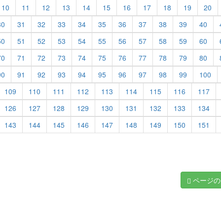
10
11
12
13
14
15
16
17
18
19
20
30
31
32
33
34
35
36
37
38
39
40
50
51
52
53
54
55
56
57
58
59
60
70
71
72
73
74
75
76
77
78
79
80
90
91
92
93
94
95
96
97
98
99
100
109
110
111
112
113
114
115
116
117
126
127
128
129
130
131
132
133
134
143
144
145
146
147
148
149
150
151
ページの