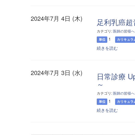
2024年7月 4日 (木)
足利乳癌超
カテゴリ:
医師の皆様へ
1
単位
カリキュラ
続きを読む
2024年7月 3日 (水)
日常診療 U
～
カテゴリ:
医師の皆様へ
1
単位
カリキュラ
続きを読む