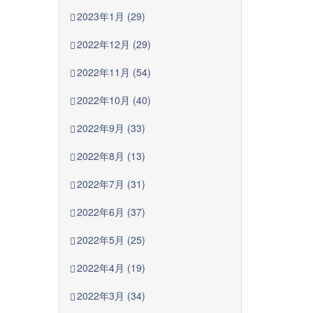
2023年1月 (29)
2022年12月 (29)
2022年11月 (54)
2022年10月 (40)
2022年9月 (33)
2022年8月 (13)
2022年7月 (31)
2022年6月 (37)
2022年5月 (25)
2022年4月 (19)
2022年3月 (34)