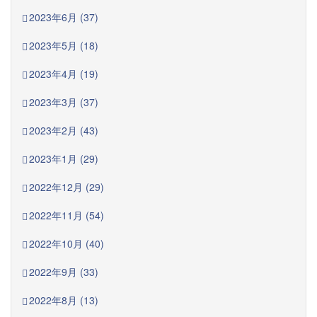
2023年6月 (37)
2023年5月 (18)
2023年4月 (19)
2023年3月 (37)
2023年2月 (43)
2023年1月 (29)
2022年12月 (29)
2022年11月 (54)
2022年10月 (40)
2022年9月 (33)
2022年8月 (13)