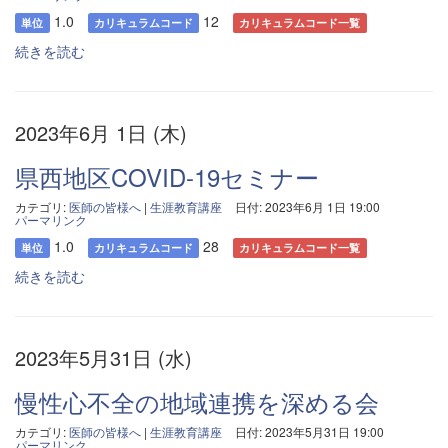
1.0
12
単位
カリキュラムコード
カリキュラムコード一覧
続きを読む
2023年6月 1日 (木)
県西地区COVID-19セミナー
カテゴリ:
医師の皆様へ
|
生涯教育講座
日付: 2023年6月 1日 19:00
パーマリンク
1.0
28
単位
カリキュラムコード
カリキュラムコード一覧
続きを読む
2023年5月31日 (水)
慢性心不全の地域連携を深める会
カテゴリ:
医師の皆様へ
|
生涯教育講座
日付: 2023年5月31日 19:00
パーマリンク