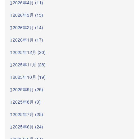
2026年4月 (11)
2026年3月 (15)
2026年2月 (14)
2026年1月 (17)
2025年12月 (20)
2025年11月 (28)
2025年10月 (19)
2025年9月 (25)
2025年8月 (9)
2025年7月 (25)
2025年6月 (24)