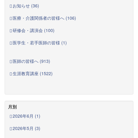
お知らせ (36)
医療・介護関係者の皆様へ (106)
研修会・講演会 (100)
医学生・若手医師の皆様 (1)
医師の皆様へ (913)
生涯教育講座 (1522)
月別
2026年6月 (1)
2026年5月 (3)