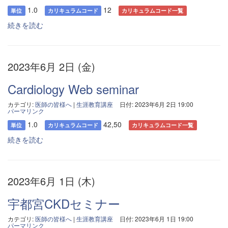
1.0
12
単位
カリキュラムコード
カリキュラムコード一覧
続きを読む
2023年6月 2日 (金)
Cardiology Web seminar
カテゴリ:
医師の皆様へ
|
生涯教育講座
日付: 2023年6月 2日 19:00
パーマリンク
1.0
42,50
単位
カリキュラムコード
カリキュラムコード一覧
続きを読む
2023年6月 1日 (木)
宇都宮CKDセミナー
カテゴリ:
医師の皆様へ
|
生涯教育講座
日付: 2023年6月 1日 19:00
パーマリンク