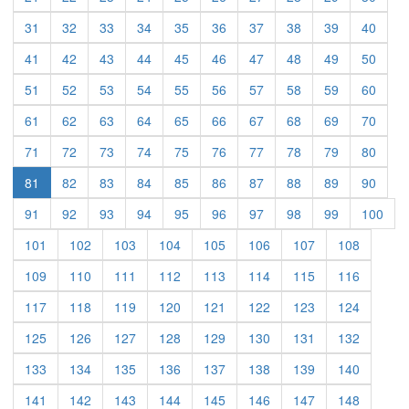
31
32
33
34
35
36
37
38
39
40
41
42
43
44
45
46
47
48
49
50
51
52
53
54
55
56
57
58
59
60
61
62
63
64
65
66
67
68
69
70
71
72
73
74
75
76
77
78
79
80
81
82
83
84
85
86
87
88
89
90
91
92
93
94
95
96
97
98
99
100
101
102
103
104
105
106
107
108
109
110
111
112
113
114
115
116
117
118
119
120
121
122
123
124
125
126
127
128
129
130
131
132
133
134
135
136
137
138
139
140
141
142
143
144
145
146
147
148