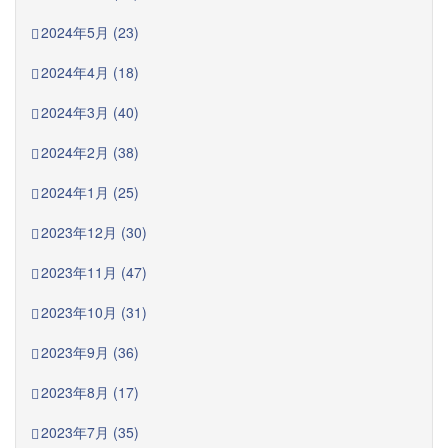
2024年5月 (23)
2024年4月 (18)
2024年3月 (40)
2024年2月 (38)
2024年1月 (25)
2023年12月 (30)
2023年11月 (47)
2023年10月 (31)
2023年9月 (36)
2023年8月 (17)
2023年7月 (35)