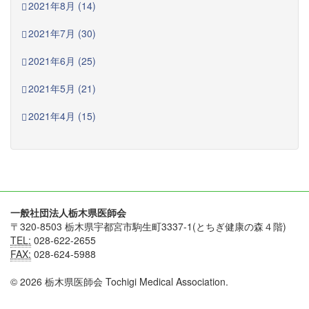
2021年8月 (14)
2021年7月 (30)
2021年6月 (25)
2021年5月 (21)
2021年4月 (15)
一般社団法人栃木県医師会
〒320-8503 栃木県宇都宮市駒生町3337-1(とちぎ健康の森４階)
TEL:
028-622-2655
FAX:
028-624-5988
© 2026 栃木県医師会 Tochigi Medical Association.