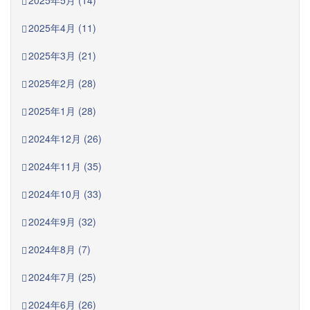
2025年5月 (14)
2025年4月 (11)
2025年3月 (21)
2025年2月 (28)
2025年1月 (28)
2024年12月 (26)
2024年11月 (35)
2024年10月 (33)
2024年9月 (32)
2024年8月 (7)
2024年7月 (25)
2024年6月 (26)