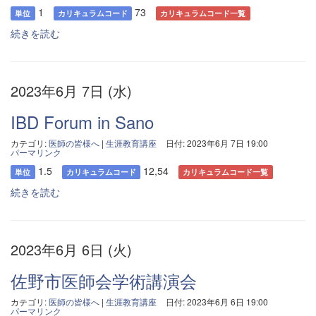
1
73
単位
カリキュラムコード
カリキュラムコード一覧
続きを読む
2023年6月 7日 (水)
IBD Forum in Sano
カテゴリ:
医師の皆様へ
|
生涯教育講座
日付: 2023年6月 7日 19:00
パーマリンク
1.5
12,54
単位
カリキュラムコード
カリキュラムコード一覧
続きを読む
2023年6月 6日 (火)
佐野市医師会学術講演会
カテゴリ:
医師の皆様へ
|
生涯教育講座
日付: 2023年6月 6日 19:00
パーマリンク