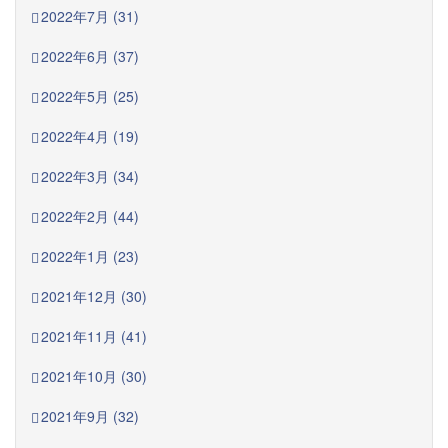
2022年7月 (31)
2022年6月 (37)
2022年5月 (25)
2022年4月 (19)
2022年3月 (34)
2022年2月 (44)
2022年1月 (23)
2021年12月 (30)
2021年11月 (41)
2021年10月 (30)
2021年9月 (32)