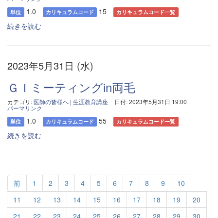
1.0
15
単位
カリキュラムコード
カリキュラムコード一覧
続きを読む
2023年5月31日 (水)
ＧＩミーティングin両毛
カテゴリ:
医師の皆様へ
|
生涯教育講座
日付: 2023年5月31日 19:00
パーマリンク
1.0
55
単位
カリキュラムコード
カリキュラムコード一覧
続きを読む
前
1
2
3
4
5
6
7
8
9
10
11
12
13
14
15
16
17
18
19
20
21
22
23
24
25
26
27
28
29
30